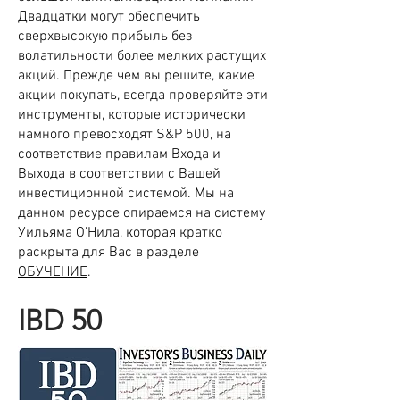
Двадцатки могут обеспечить
сверхвысокую прибыль без
волатильности более мелких растущих
акций. Прежде чем вы решите, какие
акции покупать, всегда проверяйте эти
инструменты, которые исторически
намного превосходят S&P 500, на
соответствие правилам Входа и
Выхода в соответствии с Вашей
инвестиционной системой. Мы на
данном ресурсе опираемся на систему
Уильяма О'Нила, которая кратко
раскрыта для Вас в разделе
ОБУЧЕНИЕ
.
IBD 50