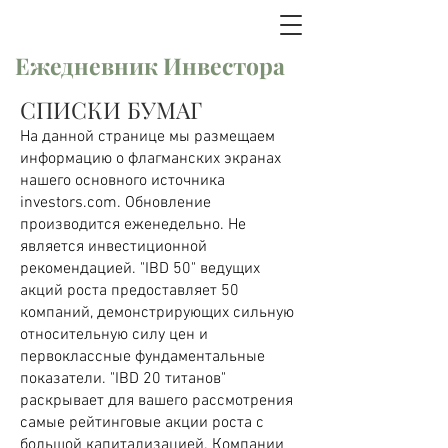
Ежедневник Инвестора
СПИСКИ БУМАГ
На данной странице мы размещаем
информацию о флагманских экранах
нашего основного источника
investors.com. Обновление
производится еженедельно. Не
является инвестиционной
рекомендацией. "IBD 50" ведущих
акций роста предоставляет 50
компаний, демонстрирующих сильную
относительную силу цен и
первоклассные фундаментальные
показатели. "IBD 20 титанов"
раскрывает для вашего рассмотрения
самые рейтинговые акции роста с
большой капитализацией. Компании