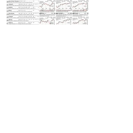
IBD 20 ТИТАНОВ