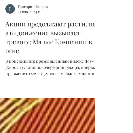
Григорий Егоров
23 янв. 2024 г.
Акции продолжают расти, но
это движение вызывает
тревогу; Малые Компании в
огне
В понедельник промышленный индекс Доу-
Джонса установил очередной рекорд, впервые
превысив отметку 38 000, а малые кампании
возглавили...