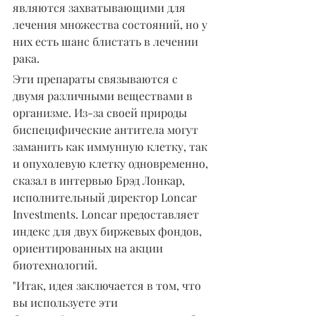
являются захватывающими для 
лечения множества состояний, но у 
них есть шанс блистать в лечении 
рака.
Эти препараты связываются с 
двумя различными веществами в 
организме. Из-за своей природы 
биспецифические антитела могут 
заманить как иммунную клетку, так 
и опухолевую клетку одновременно, 
сказал в интервью Брэд Лонкар, 
исполнительный директор Loncar 
Investments. Loncar предоставляет 
индекс для двух биржевых фондов, 
ориентированных на акции 
биотехнологий.
"Итак, идея заключается в том, что 
вы используете эти 