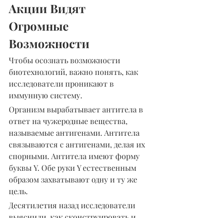
Акции Видят 
Огромные 
Возможности
Чтобы осознать возможности 
биотехнологий, важно понять, как 
исследователи проникают в 
иммунную систему.
Организм вырабатывает антитела в 
ответ на чужеродные вещества, 
называемые антигенами. Антитела 
связываются с антигенами, делая их 
спорными. Антитела имеют форму 
буквы Y. Обе руки Y естественным 
образом захватывают одну и ту же 
цель.
Десятилетия назад исследователи 
выяснили, как сконструировать и 