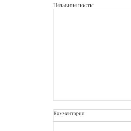
Недавние посты
Комментарии