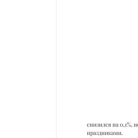
снизился на 0,1%, 
праздниками.