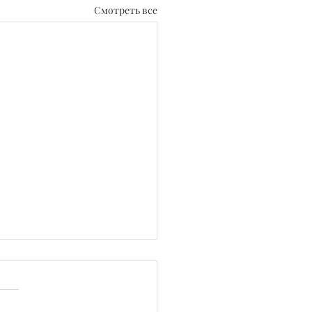
Смотреть все