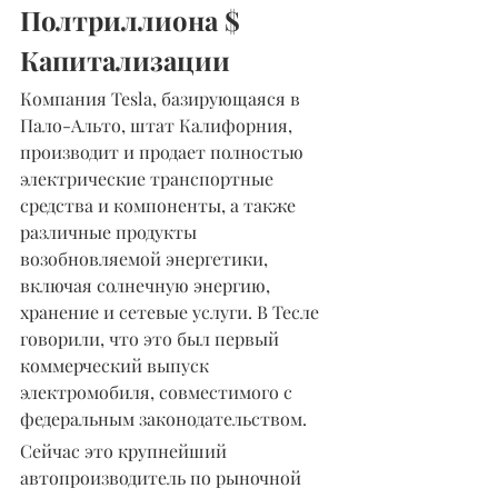
Полтриллиона $ 
Капитализации
Компания Tesla, базирующаяся в 
Пало-Альто, штат Калифорния, 
производит и продает полностью 
электрические транспортные 
средства и компоненты, а также 
различные продукты 
возобновляемой энергетики, 
включая солнечную энергию, 
хранение и сетевые услуги. В Тесле 
говорили, что это был первый 
коммерческий выпуск 
электромобиля, совместимого с 
федеральным законодательством.
Сейчас это крупнейший 
автопроизводитель по рыночной 