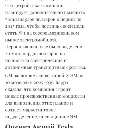
что Детройтская компания 
планирует дополнительно выделить 
7 миллиардов долларов в период до 
2025 года, чтобы достичь своей цели 
стать № 1 на североамериканском 
рынке электромобилей. 
Первоначально уже было выделено 
20 миллиардов долларов на 
полностью электрические и 
автономные транспортные средства.
GM расширяет свою линейку ЭМ до 
30 моделей к 2025 году. Барра 
сказала, что компания строит 
новые производственные мощности 
для выполнения этих планов и 
создает маркетинговое 
подразделение, посвященное ЭМ.
Оценка Акций Tesla 