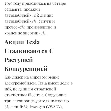
2019 году приходилась на четыре 
сегмента: продажи 
автомобилей-81%; лизинг 
автомобилей-4%; Услуги и 
прочее-9%; производство и 
хранение энергии-6%.
Акции Tesla 
Сталкиваются С 
Растущей 
Конкуренцией
Как лидер на мировом рынке 
электромобилей, Tesla имеет долю в 
18%, по данным отраслевой 
статистики Electrek. Следующие 
три автопроизводителя имеют по 
6% акций: Volkswagen (VWAGY), 