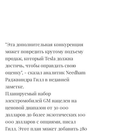
"Эта дополнительная конкуренция 
может повредить крутому подъему 
продаж, который Tesla должна 
достичь, чтобы оправдать свою 
оценку", - сказал аналитик Needham 
Раджвиндра Гилл в недавней 
заметке.
Планируемый набор 
электромобилей GM нацелен на 
ценовой диапазон от 30 000 
долларов до более экзотических 100 
000 долларов с опциями, писал 
Гилл. Этот план может добавить 280 