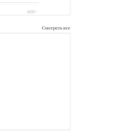
Смотреть все