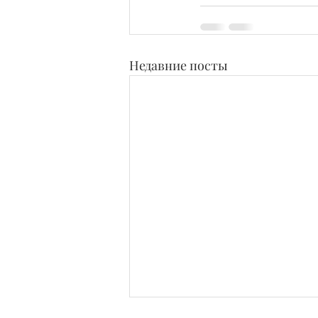
Недавние посты