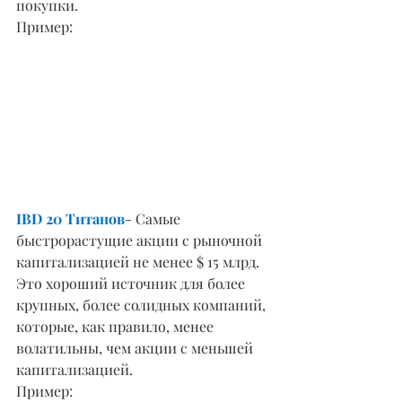
покупки.
Пример: 
IBD 20 Титанов
- Самые 
быстрорастущие акции с рыночной 
капитализацией не менее $ 15 млрд. 
Это хороший источник для более 
крупных, более солидных компаний, 
которые, как правило, менее 
волатильны, чем акции с меньшей 
капитализацией. 
Пример: 