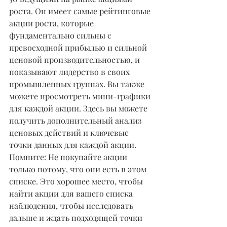
роста. Он имеет самые рейтинговые 
акции роста, которые 
фундаментально сильны с 
превосходной прибылью и сильной 
ценовой производительностью, и 
показывают лидерство в своих 
промышленных группах. Вы также 
можете просмотреть мини-графики 
для каждой акции. Здесь вы можете 
получить дополнительный анализ 
ценовых действий и ключевые 
точки данных для каждой акции. 
Помните: Не покупайте акции 
только потому, что они есть в этом 
списке. Это хорошее место, чтобы 
найти акции для вашего списка 
наблюдения, чтобы исследовать 
дальше и ждать подходящей точки 