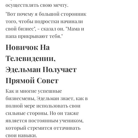
осуществлять свою мечту.
"Вот почему я большой сторонник 
того, чтобы подростки начинали 
свой бизнес", - сказал он. "Мама и 
папа прикрывают тебя."
Новичок На 
Телевидении, 
Эдельман Получает 
Прямой Совет
Как и многие успешные 
бизнесмены, Эдельман знает, как в 
полной мере использовать свои 
сильные стороны. Но он также 
является постоянным учеником, 
который стремится оттачивать 
свои навыки.