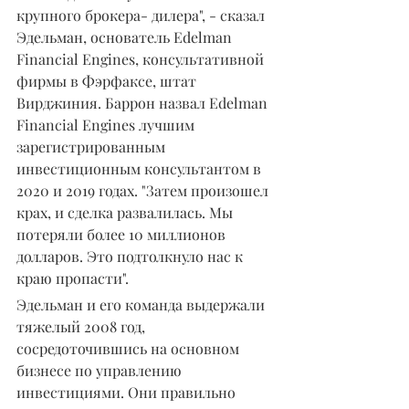
крупного брокера- дилера", - сказал 
Эдельман, основатель Edelman 
Financial Engines, консультативной 
фирмы в Фэрфаксе, штат 
Вирджиния. Баррон назвал Edelman 
Financial Engines лучшим 
зарегистрированным 
инвестиционным консультантом в 
2020 и 2019 годах. "Затем произошел 
крах, и сделка развалилась. Мы 
потеряли более 10 миллионов 
долларов. Это подтолкнуло нас к 
краю пропасти".
Эдельман и его команда выдержали 
тяжелый 2008 год, 
сосредоточившись на основном 
бизнесе по управлению 
инвестициями. Они правильно 