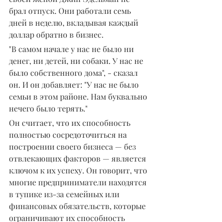
брал отпуск. Они работали семь 
дней в неделю, вкладывая каждый 
доллар обратно в бизнес.
"В самом начале у нас не было ни 
денег, ни детей, ни собаки. У нас не 
было собственного дома", - сказал 
он. И он добавляет: "У нас не было 
семьи в этом районе. Нам буквально 
нечего было терять."
Он считает, что их способность 
полностью сосредоточиться на 
построении своего бизнеса — без 
отвлекающих факторов — является 
ключом к их успеху. Он говорит, что 
многие предприниматели находятся 
в тупике из-за семейных или 
финансовых обязательств, которые 
ограничивают их способность 