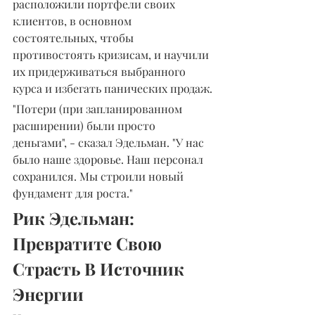
расположили портфели своих 
клиентов, в основном 
состоятельных, чтобы 
противостоять кризисам, и научили 
их придерживаться выбранного 
курса и избегать панических продаж.
"Потери (при запланированном 
расширении) были просто 
деньгами", - сказал Эдельман. "У нас 
было наше здоровье. Наш персонал 
сохранился. Мы строили новый 
фундамент для роста."
Рик Эдельман: 
Превратите Свою 
Страсть В Источник 
Энергии