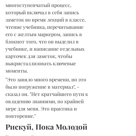
многоступенчатый процесс, 
который включал в себя запись 
заметок во время лекций в классе, 
чтение учебника, перечитывание 
его с желтым маркером, запись в 
блокнот того, что он выделил в 
учебнике, и написание отдельных 
карточек для заметок, чтобы 
выкристаллизовать ключевые 
моменты.
"Это заняло много времени, но это 
было погружение в материал", - 
сказал он. "Нет кратчайшего пути к 
овладению знаниями, по крайней 
мере для меня. Это практика и 
повторение."
Рискуй, Пока Молодой