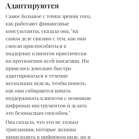
Адаптируются
Самое большое с точки зрения того, 
как работают финансовые 
консультанты, сказала она, "на 
самом деле связано с тем, как они 
смогли приспособиться к 
поддержке клиентов практически 
на протяжении всей пандемии. Им 
пришлось довольно быстро 
адаптироваться в течение 
нескольких недель, чтобы понять, 
как они собираются начать 
поддерживать клиентов с помощью 
цифровых инструментов и делать 
это безопасным способом."
Она сказала, что это не только 
транзакции, которые должны 
происходить в цифровом виде, но и 