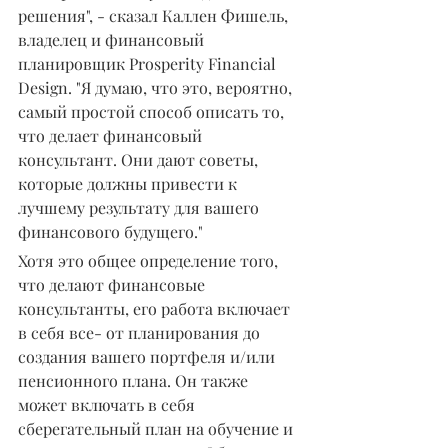
решения", - сказал Каллен Фишель, 
владелец и финансовый 
планировщик Prosperity Financial 
Design. "Я думаю, что это, вероятно, 
самый простой способ описать то, 
что делает финансовый 
консультант. Они дают советы, 
которые должны привести к 
лучшему результату для вашего 
финансового будущего."
Хотя это общее определение того, 
что делают финансовые 
консультанты, его работа включает 
в себя все- от планирования до 
создания вашего портфеля и/или 
пенсионного плана. Он также 
может включать в себя 
сберегательный план на обучение и 