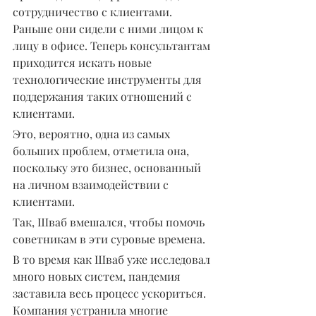
сотрудничество с клиентами. 
Раньше они сидели с ними лицом к 
лицу в офисе. Теперь консультантам 
приходится искать новые 
технологические инструменты для 
поддержания таких отношений с 
клиентами.
Это, вероятно, одна из самых 
больших проблем, отметила она, 
поскольку это бизнес, основанный 
на личном взаимодействии с 
клиентами.
Так, Шваб вмешался, чтобы помочь 
советникам в эти суровые времена.
В то время как Шваб уже исследовал 
много новых систем, пандемия 
заставила весь процесс ускориться. 
Компания устранила многие 