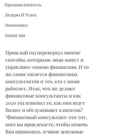
Промышленность
Лидеры И Успех
Экономика
Акция дня
Прошлый год перевернул многие 
способы, которыми люди живут и 
управляют своими финансами. И то 
же самое касается финансовых 
консультантов и тех, кто с ними 
работает. Итак, что же делают 
финансовые консультанты и как 
2020 год изменил то, как они ведут 
бизнес и обслуживают клиентов?
"Финансовый консультант-это тот, 
кого вы привлекаете, чтобы помочь 
Вам принимать лучшие денежные 