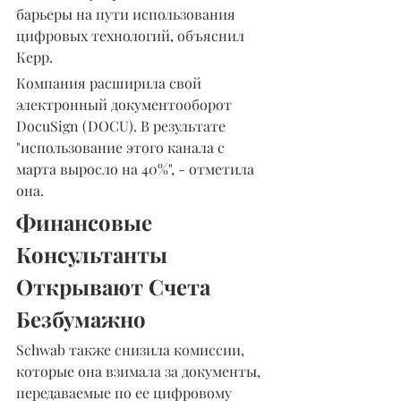
барьеры на пути использования 
цифровых технологий, объяснил 
Керр.
Компания расширила свой 
электронный документооборот 
DocuSign (DOCU). В результате 
"использование этого канала с 
марта выросло на 40%", - отметила 
она.
Финансовые 
Консультанты 
Открывают Счета 
Безбумажно
Schwab также снизила комиссии, 
которые она взимала за документы, 
передаваемые по ее цифровому 