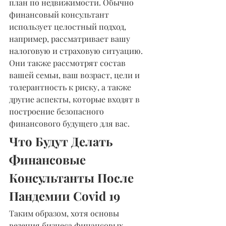
план по недвижимости. Обычно 
финансовый консультант 
использует целостный подход, 
например, рассматривает вашу 
налоговую и страховую ситуацию. 
Они также рассмотрят состав 
вашей семьи, ваш возраст, цели и 
толерантность к риску, а также 
другие аспекты, которые входят в 
построение безопасного 
финансового будущего для вас. 
Что Будут Делать 
Финансовые 
Консультанты После 
Пандемии Covid 19
Таким образом, хотя основы 
ведения бизнеса финансовых 