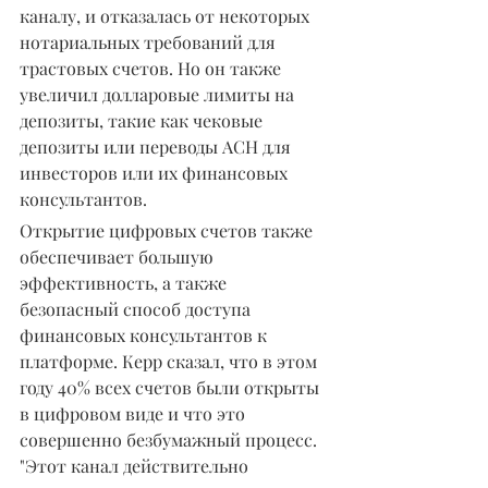
каналу, и отказалась от некоторых 
нотариальных требований для 
трастовых счетов. Но он также 
увеличил долларовые лимиты на 
депозиты, такие как чековые 
депозиты или переводы ACH для 
инвесторов или их финансовых 
консультантов.
Открытие цифровых счетов также 
обеспечивает большую 
эффективность, а также 
безопасный способ доступа 
финансовых консультантов к 
платформе. Керр сказал, что в этом 
году 40% всех счетов были открыты 
в цифровом виде и что это 
совершенно безбумажный процесс. 
"Этот канал действительно 