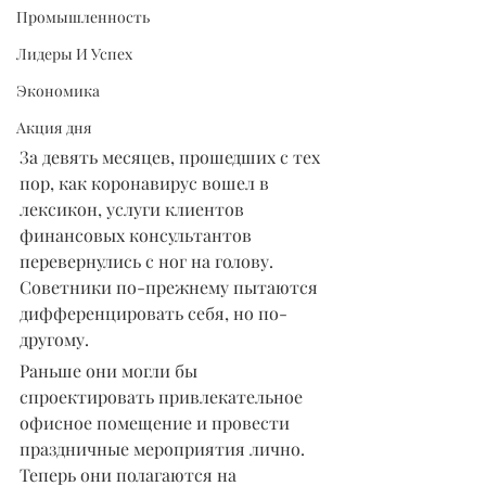
Промышленность
Лидеры И Успех
Экономика
Акция дня
За девять месяцев, прошедших с тех 
пор, как коронавирус вошел в 
лексикон, услуги клиентов 
финансовых консультантов 
перевернулись с ног на голову. 
Советники по-прежнему пытаются 
дифференцировать себя, но по-
другому.
Раньше они могли бы 
спроектировать привлекательное 
офисное помещение и провести 
праздничные мероприятия лично. 
Теперь они полагаются на 