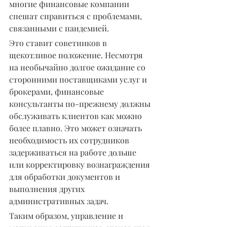
многие финансовые компании 
спешат справиться с проблемами, 
связанными с пандемией.
Это ставит советников в 
щекотливое положение. Несмотря 
на необычайно долгое ожидание со 
сторонними поставщиками услуг и 
брокерами, финансовые 
консультанты по-прежнему должны 
обслуживать клиентов как можно 
более плавно. Это может означать 
необходимость их сотрудников 
задерживаться на работе дольше 
или корректировку вознаграждения 
для обработки документов и 
выполнения других 
административных задач.
Таким образом, управление и 