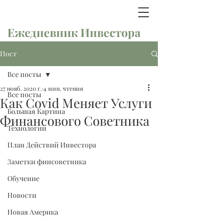
Ежедневник Инвестора
Пост
Все посты
27 нояб. 2020 г.
4 мин. чтения
Все посты
Как Covid Меняет Услуги
Большая Картина
Финансового Советника
Технологии
План Действий Инвестора
Заметки финсоветника
Обучение
Новости
Новая Америка