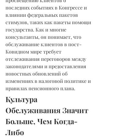
просвещению клиентов о 
последних событиях в Конгрессе и 
влиянии федеральных пакетов 
стимулов, таких как пакеты помощи 
государства. Как и многие 
консультанты, он понимает, что 
обслуживание клиентов в пост-
Ковидном мире требует 
отслеживания переговоров между 
законодателями и предоставления 
новостных обновлений об 
изменениях в налоговой политике и 
правилах пенсионного плана.
Культура 
Обслуживания Значит 
Больше, Чем Когда-
Либо