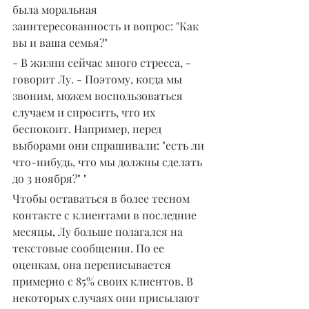
была моральная 
заинтересованность и вопрос: "Как 
вы и ваша семья?"
- В жизни сейчас много стресса, - 
говорит Лу. - Поэтому, когда мы 
звоним, можем воспользоваться 
случаем и спросить, что их 
беспокоит. Например, перед 
выборами они спрашивали: "есть ли 
что-нибудь, что мы должны сделать 
до 3 ноября?" "
Чтобы оставаться в более тесном 
контакте с клиентами в последние 
месяцы, Лу больше полагался на 
текстовые сообщения. По ее 
оценкам, она переписывается 
примерно с 85% своих клиентов. В 
некоторых случаях они присылают 