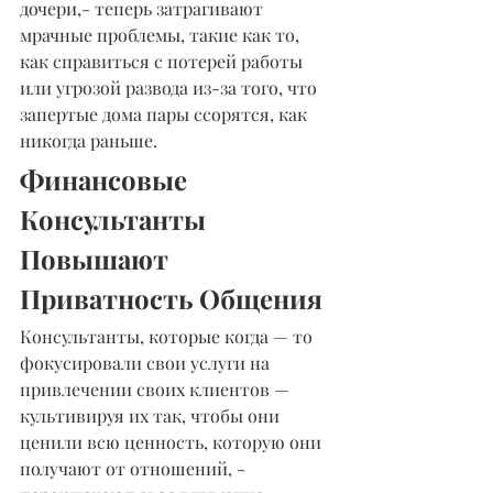
дочери,- теперь затрагивают 
мрачные проблемы, такие как то, 
как справиться с потерей работы 
или угрозой развода из-за того, что 
запертые дома пары ссорятся, как 
никогда раньше.
Финансовые 
Консультанты 
Повышают 
Приватность Общения
Консультанты, которые когда — то 
фокусировали свои услуги на 
привлечении своих клиентов — 
культивируя их так, чтобы они 
ценили всю ценность, которую они 
получают от отношений, - 