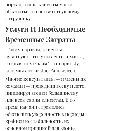
портал, чтобы клиенты могли 
обратиться к соответствующему 
сотруднику.
Услуги И Необходимые 
Временные Затраты
"Таким образом, клиенты 
чувствуют, что у них есть команда, 
готовая помочь им", - говорит Лу, 
консультант из Лос-Анджелеса.
Многие консультанты — и члены их 
команды — проводили весну и лето, 
инициируя звонки большинству 
или всем своим клиентам. В то 
время как они стремились 
обеспечить уверенность в периоды 
крайней нестабильности, их 
основной причиной для звонка 