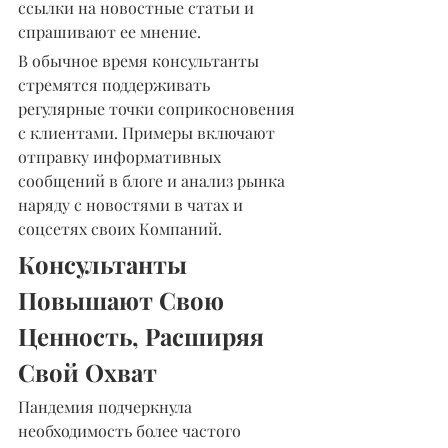
ссылки на новостные статьи и 
спрашивают ее мнение.
В обычное время консультанты 
стремятся поддерживать 
регулярные точки соприкосновения 
с клиентами. Примеры включают 
отправку информативных 
сообщений в блоге и анализ рынка 
наряду с новостями в чатах и 
соцсетях своих Компаний.
Консультанты 
Повышают Свою 
Ценность, Расширяя 
Свой Охват
Пандемия подчеркнула 
необходимость более частого 