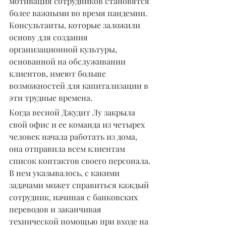
мотивация сотрудников становятся 
более важными во время пандемии. 
Консультанты, которые заложили 
основу для создания 
организационной культуры, 
основанной на обслуживании 
клиентов, имеют больше 
возможностей для капитализации в 
эти трудные времена.
Когда весной Джудит Лу закрыла 
свой офис и ее команда из четырех 
человек начала работать из дома, 
она отправила всем клиентам 
список контактов своего персонала. 
В нем указывалось, с какими 
задачами может справиться каждый 
сотрудник, начиная с банковских 
переводов и заканчивая 
технической помощью при входе на 