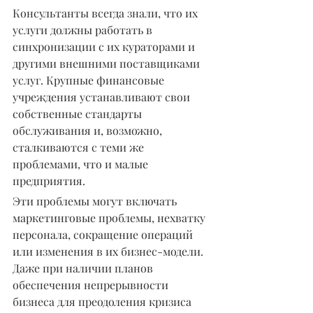
Консультанты всегда знали, что их 
услуги должны работать в 
синхронизации с их кураторами и 
другими внешними поставщиками 
услуг. Крупные финансовые 
учреждения устанавливают свои 
собственные стандарты 
обслуживания и, возможно, 
сталкиваются с теми же 
проблемами, что и малые 
предприятия.
Эти проблемы могут включать 
маркетинговые проблемы, нехватку 
персонала, сокращение операций 
или изменения в их бизнес-модели. 
Даже при наличии планов 
обеспечения непрерывности 
бизнеса для преодоления кризиса 