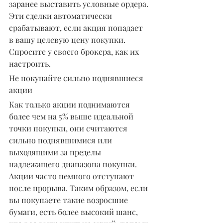
заранее выставить условные ордера. 
Эти сделки автоматически 
срабатывают, если акция попадает 
в вашу целевую цену покупки. 
Спросите у своего брокера, как их 
настроить.
Не покупайте сильно поднявшиеся 
акции
Как только акции поднимаются 
более чем на 5% выше идеальной 
точки покупки, они считаются 
сильно поднявшимися или 
выходящими за пределы 
надлежащего диапазона покупки. 
Акции часто немного отступают 
после прорыва. Таким образом, если 
вы покупаете такие возросшие 
бумаги, есть более высокий шанс, 