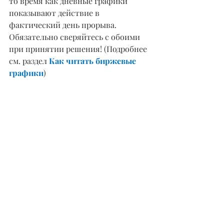
то время как дневные графики 
показывают действие в 
фактический день прорыва. 
Обязательно сверяйтесь с обоими 
при принятии решения! (Подробнее 
см. раздел 
Как читать биржевые 
графики
)