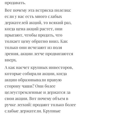
продавать.
Вот почему эта встряска полезна: 
если у вас есть много слабых 
держателей акций, то всякий раз, 
когда цена акций растет, они 
прыгают, чтобы продать, что 
толкает цену обратно вниз. Как 
только они исчезают из поля 
зрения, акции легче продвигаются 
вверх.
А как насчет крупных инвесторов, 
которые собирали акции, когда 
акции образовывали правую 
сторону чаши? Они более 
целеустремленные и держатся за 
свои акции. Вот почему объем в 
ручке легкий: продают только более 
слабые держатели. Крупные 