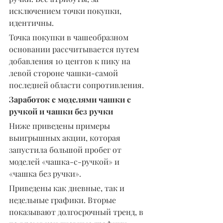
исключением точки покупки, 
идентичны.
Точка покупки в чашеобразном 
основании рассчитывается путем 
добавления 10 центов к пику на 
левой стороне чашки-самой 
последней области сопротивления.
Заработок с моделями чашки с 
ручкой и чашки без ручки
Ниже приведены примеры 
выигрышных акции, которая 
запустила большой пробег от 
моделей «чашка-с-ручкой» и 
«чашка без ручки».
Приведены как дневные, так и 
недельные графики. Вторые 
показывают долгосрочный тренд, в 