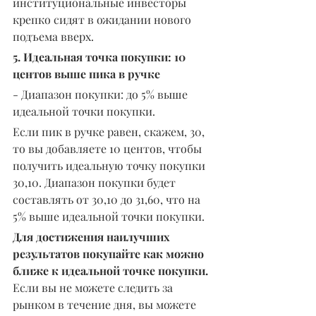
институциональные инвесторы 
крепко сидят в ожидании нового 
подъема вверх.
5. Идеальная точка покупки: 10 
центов выше пика в ручке
- Диапазон покупки: до 5% выше 
идеальной точки покупки.
Если пик в ручке равен, скажем, 30, 
то вы добавляете 10 центов, чтобы 
получить идеальную точку покупки 
30,10. Диапазон покупки будет 
составлять от 30,10 до 31,60, что на 
5% выше идеальной точки покупки.
Для достижения наилучших 
результатов покупайте как можно 
ближе к идеальной точке покупки.
Если вы не можете следить за 
рынком в течение дня, вы можете 