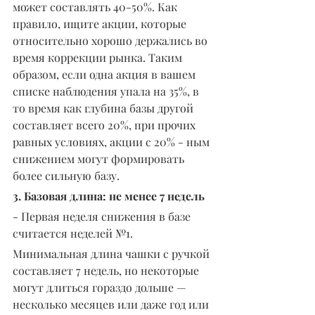
может составлять 40-50%. Как 
правило, ищите акции, которые 
относительно хорошо держались во 
время коррекции рынка. Таким 
образом, если одна акция в вашем 
списке наблюдения упала на 35%, в 
то время как глубина базы другой 
составляет всего 20%, при прочих 
равных условиях, акции с 20% - ным 
снижением могут формировать 
более сильную базу.
3. Базовая длина: не менее 7 недель
- Первая неделя снижения в базе 
считается неделей №1.
Минимальная длина чашки с ручкой 
составляет 7 недель, но некоторые 
могут длиться гораздо дольше — 
несколько месяцев или даже год или 