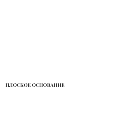
ПЛОСКОЕ ОСНОВАНИЕ