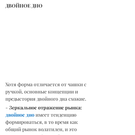
ДВОЙНОЕ ДНО
Хотя форма отличается от чашки с 
ручкой, основные концепции и 
предыстория двойного дна схожие.
- 
Зеркальное отражение рынка: 
двойное дно
 имеет тенденцию 
формироваться, в то время как 
общий рынок волатилен, и это 