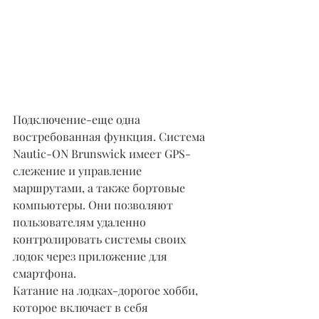
Подключение-еще одна 
востребованная функция. Система 
Nautic-ON Brunswick имеет GPS-
слежение и управление 
маршрутами, а также бортовые 
компьютеры. Они позволяют 
пользователям удаленно 
контролировать системы своих 
лодок через приложение для 
смартфона.
Катание на лодках-дорогое хобби, 
которое включает в себя 