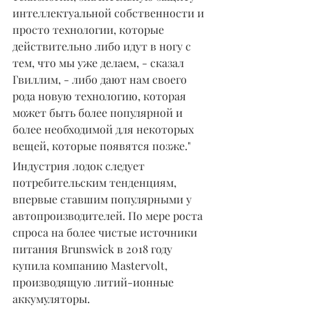
интеллектуальной собственности и 
просто технологии, которые 
действительно либо идут в ногу с 
тем, что мы уже делаем, - сказал 
Гвиллим, - либо дают нам своего 
рода новую технологию, которая 
может быть более популярной и 
более необходимой для некоторых 
вещей, которые появятся позже."
Индустрия лодок следует 
потребительским тенденциям, 
впервые ставшим популярными у 
автопроизводителей. По мере роста 
спроса на более чистые источники 
питания Brunswick в 2018 году 
купила компанию Mastervolt, 
производящую литий-ионные 
аккумуляторы.