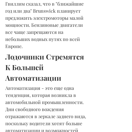
Гвиллим сказал, что в "ближайшие 
год или два" Brunswick планирует 
предложить электромоторы малой 
мощности. Бензиновые двигатели 
все чаще запрещаются на 
небольших водных путях по всей 
Европе.
Лодочники Стремятся 
К Большей 
Автоматизации
Автоматизация - это еще одна 
тенденция, которая возникла в 
автомобильной промышленности. 
Дни свободного вождения 
отражаются в зеркале заднего вида, 
поскольку водители хотят больше 
автоматизации и возможностей 