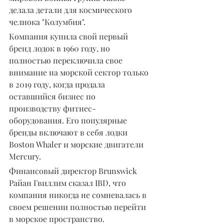
делала детали для космического 
челнока "Колумбия".
Компания купила свой первый 
бренд лодок в 1960 году, но 
полностью переключила свое 
внимание на морской сектор только 
в 2019 году, когда продала 
оставшийся бизнес по 
производству фитнес-
оборудования. Его популярные 
бренды включают в себя лодки 
Boston Whaler и морские двигатели 
Mercury.
Финансовый директор Brunswick 
Райан Гвиллим сказал IBD, что 
компания никогда не сомневалась в 
своем решении полностью перейти 
в морское пространство.