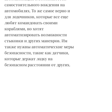
самостоятельного вождения на 
автомобилях. То же самое верно и 
для лодочников, которые все еще 
любят командовать своими 
кораблями, но хотят 
автоматизировать возможности 
стыковки и других маневров. Им 
также нужны автоматические меры 
безопасности, такие как датчики, 
которые держат лодку на 
безопасном расстоянии от других.