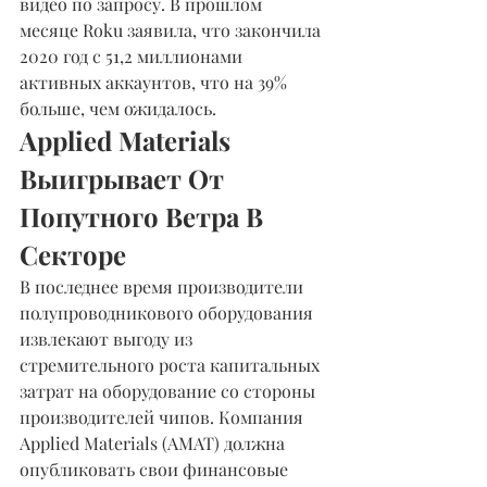
видео по запросу. В прошлом 
месяце Roku заявила, что закончила 
2020 год с 51,2 миллионами 
активных аккаунтов, что на 39% 
больше, чем ожидалось.
Applied Materials 
Выигрывает От 
Попутного Ветра В 
Секторе
В последнее время производители 
полупроводникового оборудования 
извлекают выгоду из 
стремительного роста капитальных 
затрат на оборудование со стороны 
производителей чипов. Компания 
Applied Materials (AMAT) должна 
опубликовать свои финансовые 