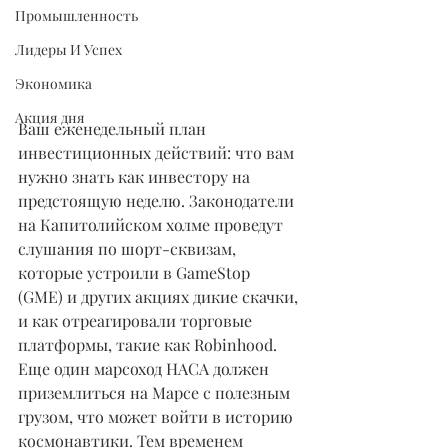
Промышленность
Лидеры И Успех
Экономика
Акция дня
Ваш еженедельный план 
инвестиционных действий: что вам 
нужно знать как инвестору на 
предстоящую неделю. Законодатели 
на Капитолийском холме проведут 
слушания по шорт-сквизам, 
которые устроили в GameStop 
(GME) и других акциях дикие скачки, 
и как отреагировали торговые 
платформы, такие как Robinhood. 
Еще один марсоход НАСА должен 
приземлиться на Марсе с полезным 
грузом, что может войти в историю 
космонавтики. Тем временем 