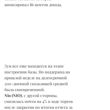
анонсировал 86 центов дохода.
Зум все еще находится на этапе 
построения базы. Но поддержка на 
прошлой неделе на долгосрочной 
200-дневной скользящей средней 
была своевременной.
Nio (NIO)
, с другой стороны, 
снизилась почти на 4% в ходе торгов 
после закрытия по итогам отчета за 