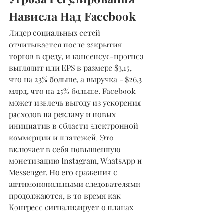
Нависла Над Facebook
Лидер социальных сетей 
отчитывается после закрытия 
торгов в среду, и консенсус-прогноз 
выглядит или EPS в размере $3,15, 
что на 23% больше, а выручка - $26,3 
млрд, что на 25% больше. Facebook 
может извлечь выгоду из ускорения 
расходов на рекламу и новых 
инициатив в области электронной 
коммерции и платежей. Это 
включает в себя повышенную 
монетизацию Instagram, WhatsApp и 
Messenger. Но его сражения с 
антимонопольными следователями 
продолжаются, в то время как 
Конгресс сигнализирует о планах 