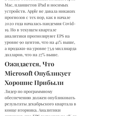
Mac, планшетов iPad и носимых 
устройств. Apple не давала никаких 
прогнозов с тех пор, как в начале 
2020 года началась пандемия Covid-
19. Но в текущем квартале 
аналитики прогнозируют EPS на 
уровне 90 центов, что на 41% выше, 
а продажи-на уровне 73,9 миллиарда 
долларов, что на 27% выше.
Ожидается, Что 
Microsoft Опубликует 
Хорошие Прибыли
Лидер по программному 
обеспечению должен опубликовать 
результаты декабрьского квартала в 
конце вторника. Аналитики 