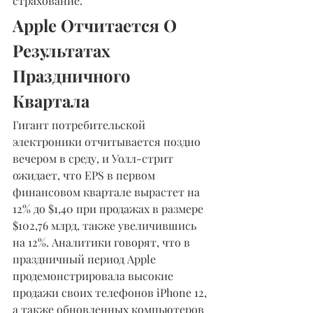
страхование.
Apple Отчитается О 
Результатах 
Праздничного 
Квартала
Гигант потребительской 
электроники отчитывается поздно 
вечером в среду, и Уолл-стрит 
ожидает, что EPS в первом 
финансовом квартале вырастет на 
12% до $1,40 при продажах в размере 
$102,76 млрд, также увеличившись 
на 12%. Аналитики говорят, что в 
праздничный период Apple 
продемонстрировала высокие 
продажи своих телефонов iPhone 12, 
а также обновленных компьютеров 