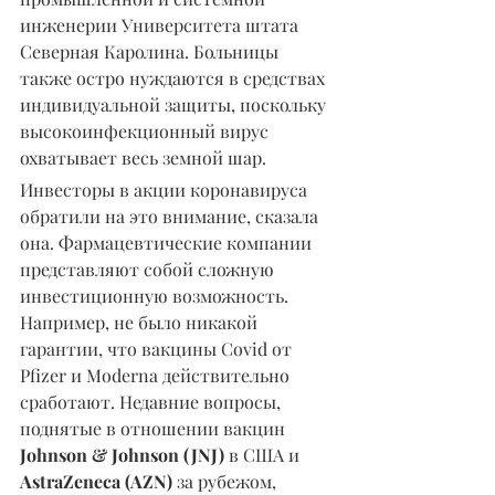
инженерии Университета штата 
Северная Каролина. Больницы 
также остро нуждаются в средствах 
индивидуальной защиты, поскольку 
высокоинфекционный вирус 
охватывает весь земной шар.
Инвесторы в акции коронавируса 
обратили на это внимание, сказала 
она. Фармацевтические компании 
представляют собой сложную 
инвестиционную возможность. 
Например, не было никакой 
гарантии, что вакцины Covid от 
Pfizer и Moderna действительно 
сработают. Недавние вопросы, 
поднятые в отношении вакцин
Johnson & Johnson (JNJ)
 в США и 
AstraZeneca (AZN)
 за рубежом, 