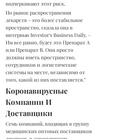
подчеркивают этот риск.
Но рынок распространения 
лекарств - это более стабильное 
пространство, сказала она в 
интервью Investor's Business Daily. - 
Им все равно, будет это Препарат А 
или Препарат В. Они просто 
должны иметь пространство, 
сотрудников и логистические 
системы на месте, независимо от 
того, какой из них поставляется."
Коронавирусные 
Компании И 
Доставщики
Семь компаний, входящих в группу 
медицинских оптовых поставщиков 
лекарств, в совокупности 