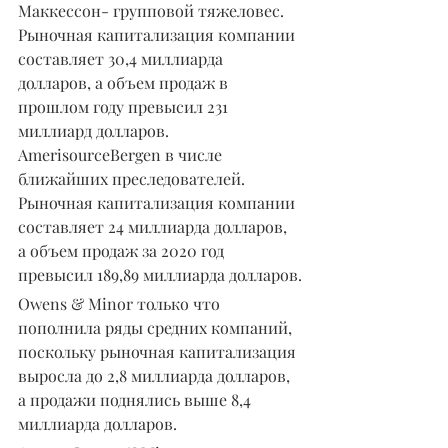
Маккессон- групповой тяжеловес. 
Рыночная капитализация компании 
составляет 30,4 миллиарда 
долларов, а объем продаж в 
прошлом году превысил 231 
миллиард долларов. 
AmerisourceBergen в числе 
ближайших преследователей. 
Рыночная капитализация компании 
составляет 24 миллиарда долларов, 
а объем продаж за 2020 год 
превысил 189,89 миллиарда долларов.
Owens & Minor только что 
пополнила ряды средних компаний, 
поскольку рыночная капитализация 
выросла до 2,8 миллиарда долларов, 
а продажи поднялись выше 8,4 
миллиарда долларов.