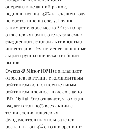
опередили недавний рынок, 
поднявшись на 13,8% в текущем году 
по состоянию на среду. Группа 
занимает слабое место № 154 из 197 
отраслевых групп, отслеживаемых 
ежедневной деловой активностью 
инвесторов. Тем не менее, основные 
акции группы опережают общий 
рынок.
Owens & Minor (OMI) 
возглавляет 
отраслевую группу с композитным 
рейтингом 90 и относительным 
рейтингом прочности 96, согласно 
IBD Digital. Это означает, что акции 
входят в топ-10% всех акций с 
точки зрения ключевых 
фундаментальных показателей 
роста и в топ-4% с точки зрения 12-