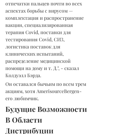
отпечатки пальцев почти во всех 
аспектах борьбы с вирусом — 
комплектация и распространение 
вакцин, специализированная 
терапия Covid, поставки для 
тестирования Covid, СИЗ, 
логистика поставок для 
клинических испытаний, 
распределение медицинской 
помощи на дому и т. Д.", - сказал 
Колдуэлл Бэрда.
Он оставался бычьим по всем трем 
акциям, хотя AmerisourceBergen- 
его любимчик.
Будущие Возможности 
В Области 
Дистрибуции