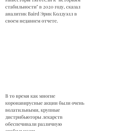
стабильности" в 2020 году, сказал 
аналитик Baird Эрик Колдуэлл в 
своем недавнем отчете.
В то время как многие 
коронавирусные акции были очень 
волатильными, крупные 
дистрибьюторы лекарств 
обеспечивали различную 
стабильность.