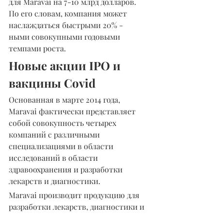
для Maravai на 7-10 млрд долларов. 
По его словам, компания может 
наслаждаться быстрыми 20% - 
ными совокупными годовыми 
темпами роста.
Новые акции IPO и 
вакцины Covid
Основанная в марте 2014 года, 
Maravai фактически представляет 
собой совокупность четырех 
компаний с различными 
специализациями в области 
исследований в области 
здравоохранения и разработки 
лекарств и диагностики.
Maravai производит продукцию для 
разработки лекарств, диагностики и 