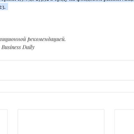
3.  
тиционной рекомендацией.
Business Daily