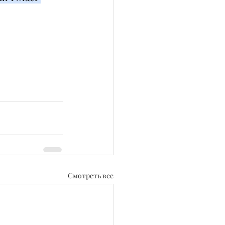
Смотреть все