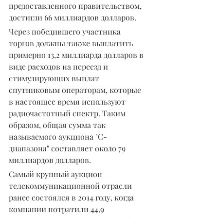
предоставленного правительством, 
достигли 66 миллиардов долларов.
Через победившего участника 
торгов должны также выплатить 
примерно 13,2 миллиарда долларов в 
виде расходов на переезд и 
стимулирующих выплат 
спутниковым операторам, которые 
в настоящее время используют 
радиочастотный спектр. Таким 
образом, общая сумма так 
называемого аукциона "С-
диапазона" составляет около 79 
миллиардов долларов.
Самый крупный аукцион 
телекоммуникационной отрасли 
ранее состоялся в 2014 году, когда 
компании потратили 44,9 