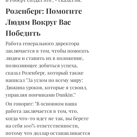
Розенберг: Помогите 
Людям Вокруг Вас 
Победить
Работа генерального директора 
заключается в том, чтобы помогать 
людям и ставить их в положение, 
позволяющее добиться успеха, 
сказал Розенберг, который также 
написал "За углом по всему миру: 
Дюжина уроков, которые я усвоил, 
управляя пончиками Dunkin'."
Он говорит: "В основном ваша 
работа заключается в том, что, 
когда что-то идет не так, вы берете 
на себя 100% ответственности, 
потому что доллар останавливается 