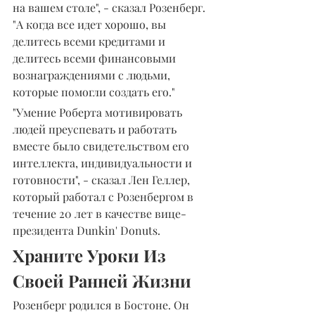
на вашем столе", - сказал Розенберг. 
"А когда все идет хорошо, вы 
делитесь всеми кредитами и 
делитесь всеми финансовыми 
вознаграждениями с людьми, 
которые помогли создать его."
"Умение Роберта мотивировать 
людей преуспевать и работать 
вместе было свидетельством его 
интеллекта, индивидуальности и 
готовности", - сказал Лен Геллер, 
который работал с Розенбергом в 
течение 20 лет в качестве вице-
президента Dunkin' Donuts.
Храните Уроки Из 
Своей Ранней Жизни
Розенберг родился в Бостоне. Он 