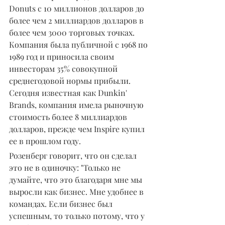
Donuts с 10 миллионов долларов до 
более чем 2 миллиардов долларов в 
более чем 3000 торговых точках. 
Компания была публичной с 1968 по 
1989 год и приносила своим 
инвесторам 35% совокупной 
среднегодовой нормы прибыли. 
Сегодня известная как Dunkin' 
Brands, компания имела рыночную 
стоимость более 8 миллиардов 
долларов, прежде чем Inspire купил 
ее в прошлом году.
Розенберг говорит, что он сделал 
это не в одиночку: "Только не 
думайте, что это благодаря мне мы 
выросли как бизнес. Мне удобнее в 
командах. Если бизнес был 
успешным, то только потому, что у 