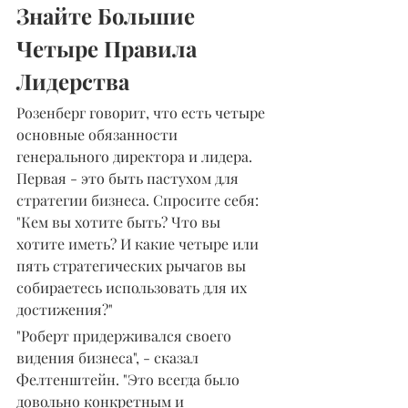
Знайте Большие 
Четыре Правила 
Лидерства
Розенберг говорит, что есть четыре 
основные обязанности 
генерального директора и лидера. 
Первая - это быть пастухом для 
стратегии бизнеса. Спросите себя: 
"Кем вы хотите быть? Что вы 
хотите иметь? И какие четыре или 
пять стратегических рычагов вы 
собираетесь использовать для их 
достижения?"
"Роберт придерживался своего 
видения бизнеса", - сказал 
Фелтенштейн. "Это всегда было 
довольно конкретным и 