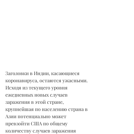
Заголовки в Индии, касающиеся 
коронавируса, остаются ужасными. 
Исходя из текущего уровня 
ежедневных новых случаев 
заражения в этой стране, 
крупнейшая по населению страна в 
Азии потенциально может 
превзойти США по общему 
количеству случаев заражения 