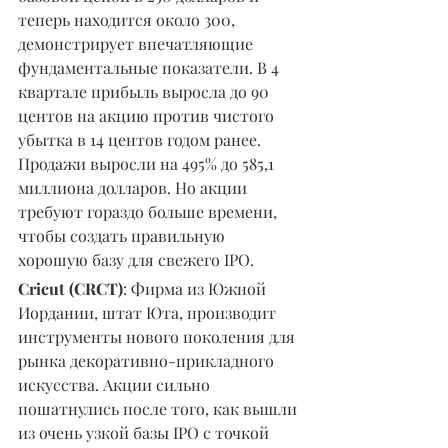
теперь находится около 300, 
демонстрирует впечатляющие 
фундаментальные показатели. В 4 
квартале прибыль выросла до 90 
центов на акцию против чистого 
убытка в 14 центов годом ранее. 
Продажи выросли на 495% до 585,1 
миллиона долларов. Но акции 
требуют гораздо больше времени, 
чтобы создать правильную 
хорошую базу для свежего IPO.
Cricut (CRCT)
: Фирма из Южной 
Иордании, штат Юта, производит 
инструменты нового поколения для 
рынка декоративно-прикладного 
искусства. Акции сильно 
пошатнулись после того, как вышли 
из очень узкой базы IPO с точкой 