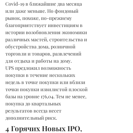
Covid-19 в ближайшие два месяца 
или даже меньше. Но фондовый 
рынок, похоже, по-прежнему 
благоприятствует инвестициям в 
истории возобновления экономики 
различных мастей, строительства и 
обустройства дома, розничной 
торговли и товаров, развлечений 
для отдыха и работы на дому.
UPS предложил возможность 
покупки в течение нескольких 
недель в точке покупки или вблизи 
точки покупки извилистой плоской 
базы на уровне 176,04. Тем не менее, 
покупка до квартальных 
результатов всегда несет 
дополнительный риск.
4 Горячих Новых IPO, 