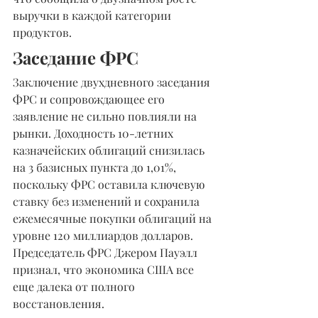
выручки в каждой категории 
продуктов.
Заседание ФРС
Заключение двухдневного заседания 
ФРС и сопровождающее его 
заявление не сильно повлияли на 
рынки. Доходность 10-летних 
казначейских облигаций снизилась 
на 3 базисных пункта до 1,01%, 
поскольку ФРС оставила ключевую 
ставку без изменений и сохранила 
ежемесячные покупки облигаций на 
уровне 120 миллиардов долларов. 
Председатель ФРС Джером Пауэлл 
признал, что экономика США все 
еще далека от полного 
восстановления.