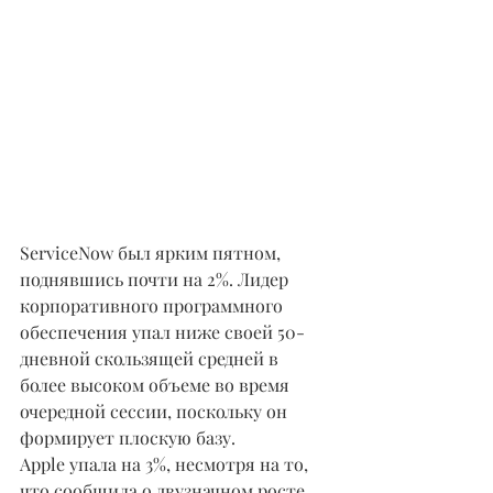
ServiceNow был ярким пятном, 
поднявшись почти на 2%. Лидер 
корпоративного программного 
обеспечения упал ниже своей 50-
дневной скользящей средней в 
более высоком объеме во время 
очередной сессии, поскольку он 
формирует плоскую базу.
Apple упала на 3%, несмотря на то, 
что сообщила о двузначном росте 