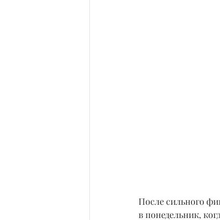
После сильного фи
в понедельник, ког