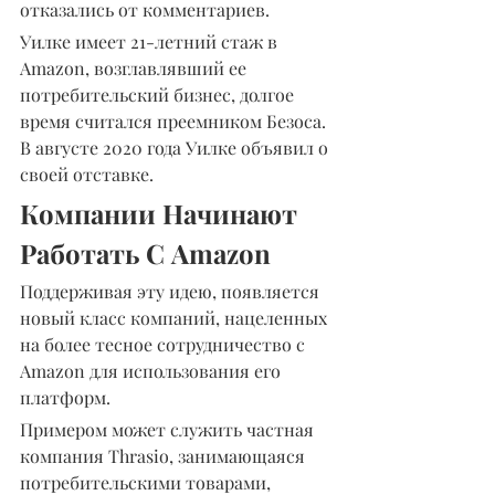
отказались от комментариев.
Уилке имеет 21-летний стаж в 
Amazon, возглавлявший ее 
потребительский бизнес, долгое 
время считался преемником Безоса. 
В августе 2020 года Уилке объявил о 
своей отставке.
Компании Начинают 
Работать С Amazon
Поддерживая эту идею, появляется 
новый класс компаний, нацеленных 
на более тесное сотрудничество с 
Amazon для использования его 
платформ.
Примером может служить частная 
компания Thrasio, занимающаяся 
потребительскими товарами, 