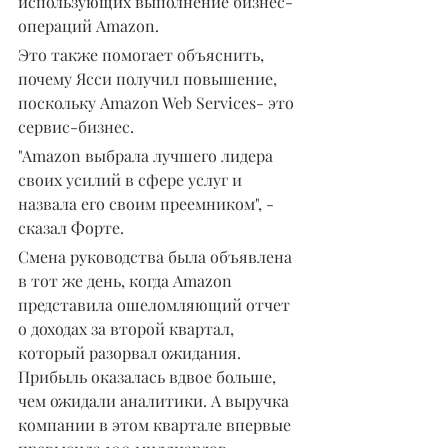
использующих выполнение бизнес-
операций Amazon.
Это также помогает объяснить, 
почему Ясси получил повышение, 
поскольку Amazon Web Services- это 
сервис-бизнес.
"Amazon выбрала лучшего лидера 
своих усилий в сфере услуг и 
назвала его своим преемником", - 
сказал Форте.
Смена руководства была объявлена 
в тот же день, когда Amazon 
представила ошеломляющий отчет 
о доходах за второй квартал, 
который разорвал ожидания. 
Прибыль оказалась вдвое больше, 
чем ожидали аналитики. А выручка 
компании в этом квартале впервые 