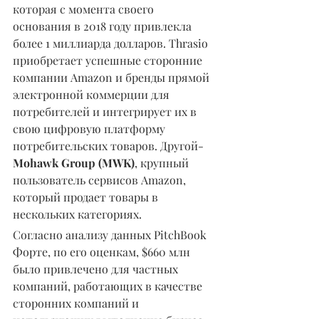
которая с момента своего 
основания в 2018 году привлекла 
более 1 миллиарда долларов. Thrasio 
приобретает успешные сторонние 
компании Amazon и бренды прямой 
электронной коммерции для 
потребителей и интегрирует их в 
свою цифровую платформу 
потребительских товаров. Другой-
Mohawk Group (MWK)
, крупный 
пользователь сервисов Amazon, 
который продает товары в 
нескольких категориях.
Согласно анализу данных PitchBook 
Форте, по его оценкам, $660 млн 
было привлечено для частных 
компаний, работающих в качестве 
сторонних компаний и 