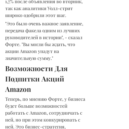
1,7% после объявления во вторник, 
так как аналитики Уолл-стрит 
широко одобрили этот шаг.
"Это было очень важное заявление, 
передача факела одним из лучших 
руководителей в истории", - сказал 
Форте. "Вы могли бы ждать, что 
акции Amazon упадут на 
значительную сумму."
Возможности Для 
Подпитки Акций 
Amazon
Теперь, по мнению Форте, у бизнеса 
будет больше возможностей 
работать с Amazon, сотрудничать с 
ней, но при этом конкурировать с 
ней. Это бизнес-стратегия, 