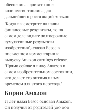
обеспечивая достаточное 
количество топлива для 
дальнейшего роста акций Amazon.
"Когда вы смотрите на наши 
финансовые результаты, то на 
самом деле видите долгосрочные 
кумулятивные результаты 
изобретения",-сказал Безос в 
письменном комментарии к 
выпуску Amazon earnings release. 
"Прямо сейчас я вижу Amazon в 
самом изобретательном состоянии, 
что делает его оптимальным 
временем для этого перехода."
Корни Амазон
27 лет назад Безос основал Amazon. 
Он получил от родителей 300 000 