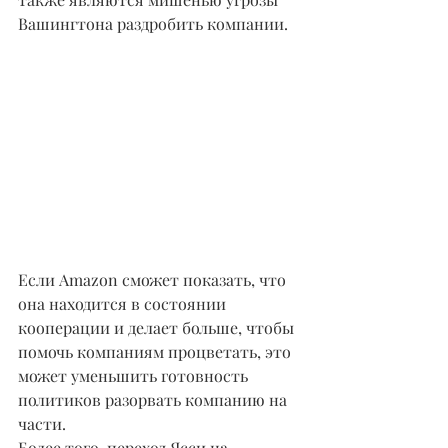
Вашингтона раздробить компании.
Если Amazon сможет показать, что 
она находится в состоянии 
кооперации и делает больше, чтобы 
помочь компаниям процветать, это 
может уменьшить готовность 
политиков разорвать компанию на 
части.
Более того, переход Ясси на 