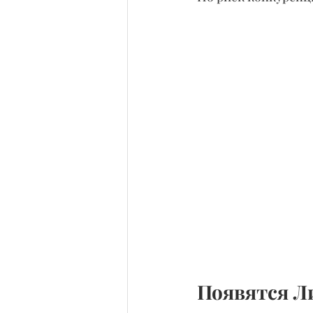
Появятся Л