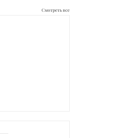
Смотреть все