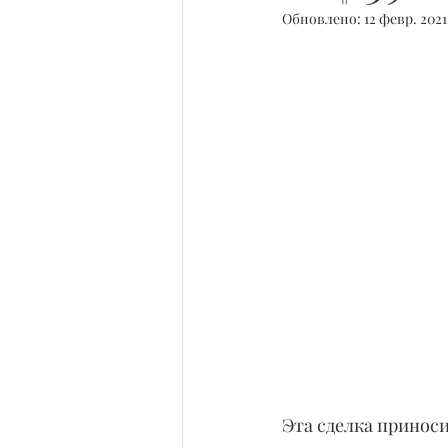
Обновлено:
12 февр. 2021
Эта сделка приноси