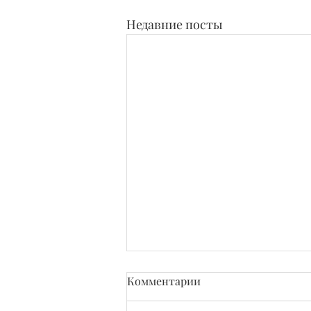
Недавние посты
Комментарии