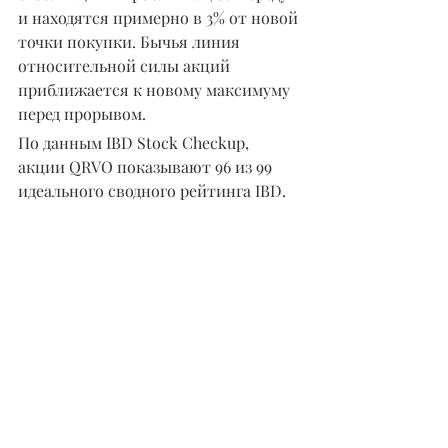
и находятся примерно в 3% от новой 
точки покупки. Бычья линия 
относительной силы акций 
приближается к новому максимуму 
перед прорывом.
По данным IBD Stock Checkup, 
акции QRVO показывают 96 из 99 
идеального сводного рейтинга IBD.