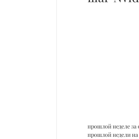
прошлой неделе за 
прошлой недели на 1