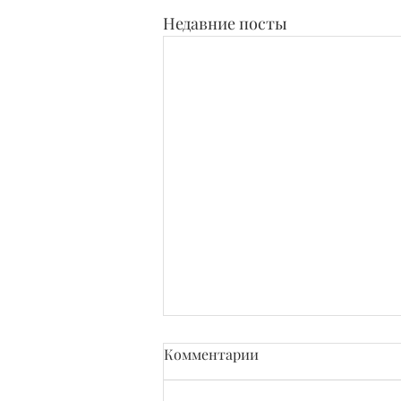
Недавние посты
Комментарии