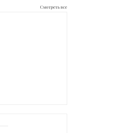
Смотреть все