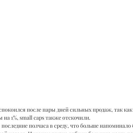
покоился после пары дней сильных продаж, так как 
 на 1%, small caps также отскочили.
последние полчаса в среду, что больше напоминало