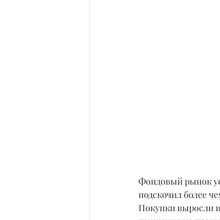
Фондовый рынок ус
подскочил более чем
Покупки выросли в 