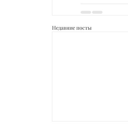
Недавние посты