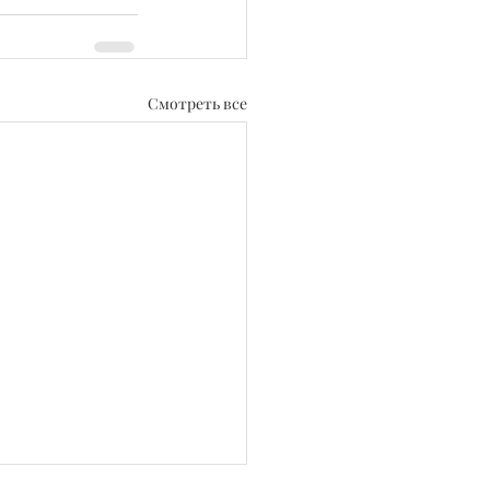
Смотреть все