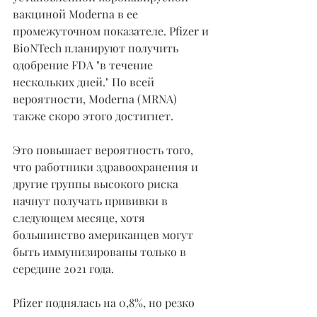
вакциной Moderna в ее 
промежуточном показателе. Pfizer и 
BioNTech планируют получить 
одобрение FDA "в течение 
нескольких дней." По всей 
вероятности, Moderna (MRNA) 
также скоро этого достигнет.
Это повышает вероятность того, 
что работники здравоохранения и 
другие группы высокого риска 
начнут получать прививки в 
следующем месяце, хотя 
большинство американцев могут 
быть иммунизированы только в 
середине 2021 года.
Pfizer поднялась на 0,8%, но резко 