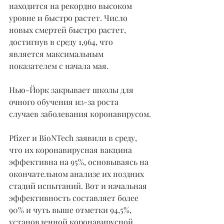
находится на рекордно высоком 
уровне и быстро растет. Число 
новых смертей быстро растет, 
достигнув в среду 1,964, что 
является максимальным 
показателем с начала мая.
Нью-Йорк закрывает школы для 
очного обучения из-за роста 
случаев заболевания коронавирусом.
Pfizer и BioNTech заявили в среду, 
что их коронавирусная вакцина 
эффективна на 95%, основываясь на 
окончательном анализе их поздних 
стадий испытаний. Вот и начальная 
эффективность составляет более 
90% и чуть выше отметки 94,5%, 
установленной коронавирусной 