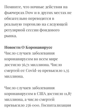
Помните, что ночные действия на 
фьючерсах Dow и в других местах не 
обязательно переводятся в 
реальную торговлю на следующей 
регулярной сессии фондового 
рынка.
Новости О Коронавирусе
Число случаев заболевания 
коронавирусом во всем мире 
достигло 56,71 миллиона. Число 
смертей от Covid-19 превысило 1,35 
миллиона.
Число случаев заболевания 
коронавирусом в США достигло 11,87 
миллиона, а число смертей 
превысило 256 000. Госпитализация 