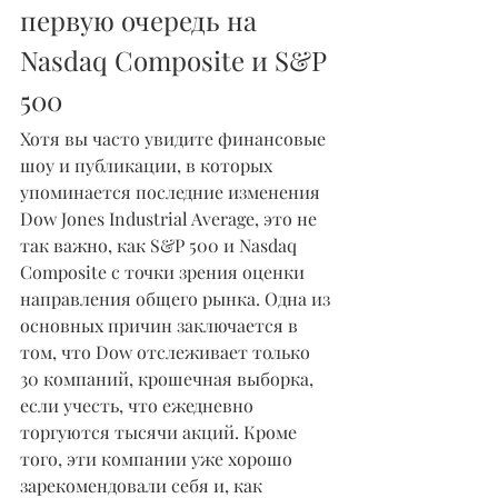
первую очередь на 
Nasdaq Composite и S&P 
500
Хотя вы часто увидите финансовые 
шоу и публикации, в которых 
упоминается последние изменения 
Dow Jones Industrial Average, это не 
так важно, как S&P 500 и Nasdaq 
Composite с точки зрения оценки 
направления общего рынка. Одна из 
основных причин заключается в 
том, что Dow отслеживает только 
30 компаний, крошечная выборка, 
если учесть, что ежедневно 
торгуются тысячи акций. Кроме 
того, эти компании уже хорошо 
зарекомендовали себя и, как 