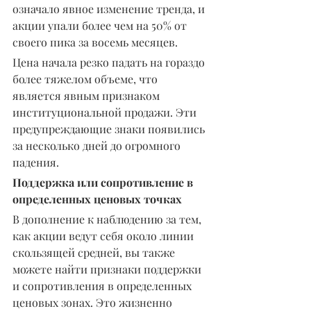
означало явное изменение тренда, и 
акции упали более чем на 50% от 
своего пика за восемь месяцев.
Цена начала резко падать на гораздо 
более тяжелом объеме, что 
является явным признаком 
институциональной продажи. Эти 
предупреждающие знаки появились 
за несколько дней до огромного 
падения.
Поддержка или сопротивление в 
определенных ценовых точках
В дополнение к наблюдению за тем, 
как акции ведут себя около линии 
скользящей средней, вы также 
можете найти признаки поддержки 
и сопротивления в определенных 
ценовых зонах. Это жизненно 