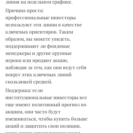
линия на недельном графике.
Причина проста: 
профессиональные инвесторы 
используют эти линии в качестве 
ключевых ориентиров. Таким 
образом, вы можете увидеть, 
поддерживают ли фондовые 
менеджеры и другие крупные 
игроки или продают акции, 
наблюдая за тем, как они ведут себя 
вокруг этих ключевых линий 
скользящей средней.
Поддержка: если 
институциональные инвесторы все 
еще имеют позитивный прогноз по 
акциям, они часто будут 
вмешиваться, чтобы купить больше 
акций и защитить свои позиции, 
когда акции откатываются назад 