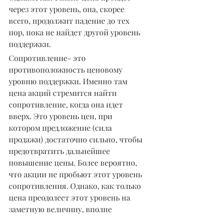
через этот уровень, она, скорее 
всего, продолжит падение до тех 
пор, пока не найдет другой уровень 
поддержки.
Сопротивление- это 
противоположность ценовому 
уровню поддержки. Именно там 
цена акций стремится найти 
сопротивление, когда она идет 
вверх. Это уровень цен, при 
котором предложение (сила 
продажи) достаточно сильно, чтобы 
предотвратить дальнейшее 
повышение цены. Более вероятно, 
что акции не пробьют этот уровень 
сопротивления. Однако, как только 
цена преодолеет этот уровень на 
заметную величину, вполне 