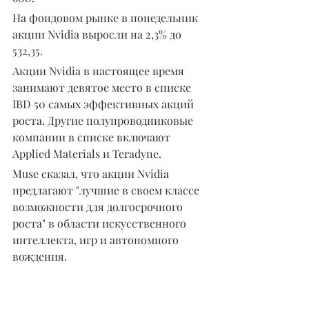
На фондовом рынке в понедельник 
акции Nvidia выросли на 2,3% до 
532,35.
Акции Nvidia в настоящее время 
занимают девятое место в списке 
IBD 50 самых эффективных акций 
роста. Другие полупроводниковые 
компании в списке включают 
Applied Materials и Teradyne.
Muse сказал, что акции Nvidia 
предлагают "лучшие в своем классе 
возможности для долгосрочного 
роста" в области искусственного 
интеллекта, игр и автономного 
вождения.