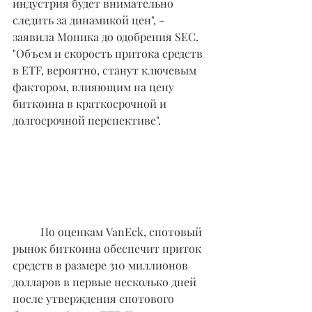
индустрия будет внимательно 
следить за динамикой цен", - 
заявила Моника до одобрения SEC. 
"Объем и скорость притока средств 
в ETF, вероятно, станут ключевым 
фактором, влияющим на цену 
биткоина в краткосрочной и 
долгосрочной перспективе".
	По оценкам VanEck, спотовый 
рынок биткоина обеспечит приток 
средств в размере 310 миллионов 
долларов в первые несколько дней 
после утверждения спотового 