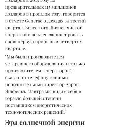
предварительных 115 миллионов 
долларов в прошлом году, говорится 
в отчете Generac о доходах за третий 
квартал. Более того, бизнес чистой 
энергетики должен зафиксировать 
свою первую прибыль в четвертом 
квартале.
"Мы были производителем 
устаревшего оборудования и только 
производителем генераторов", - 
сказал по телефону главный 
исполнительный директор Аарон 
Ягдфельд. "Завтра мы видим себя в 
гораздо большей степени 
поставщиком энергетических 
технологических решений."
Эра солнечной энергии 