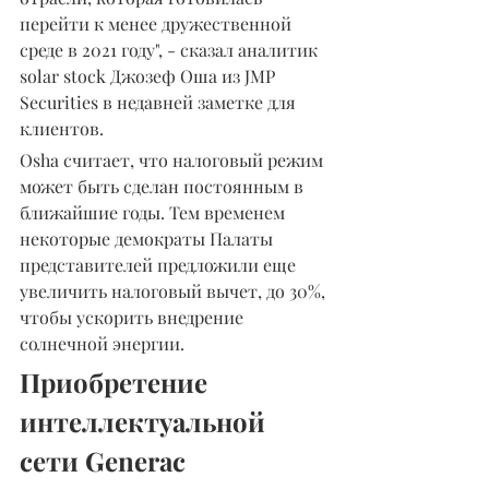
перейти к менее дружественной 
среде в 2021 году", - сказал аналитик 
solar stock Джозеф Оша из JMP 
Securities в недавней заметке для 
клиентов.
Osha считает, что налоговый режим 
может быть сделан постоянным в 
ближайшие годы. Тем временем 
некоторые демократы Палаты 
представителей предложили еще 
увеличить налоговый вычет, до 30%, 
чтобы ускорить внедрение 
солнечной энергии.
Приобретение 
интеллектуальной 
сети Generac