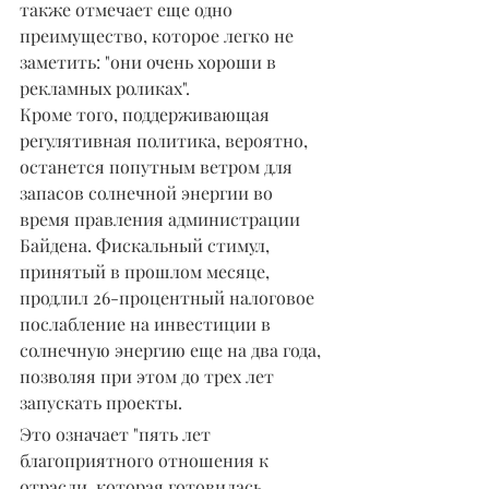
также отмечает еще одно 
преимущество, которое легко не 
заметить: "они очень хороши в 
рекламных роликах".
Кроме того, поддерживающая 
регулятивная политика, вероятно, 
останется попутным ветром для 
запасов солнечной энергии во 
время правления администрации 
Байдена. Фискальный стимул, 
принятый в прошлом месяце, 
продлил 26-процентный налоговое 
послабление на инвестиции в 
солнечную энергию еще на два года, 
позволяя при этом до трех лет 
запускать проекты.
Это означает "пять лет 
благоприятного отношения к 
отрасли, которая готовилась 