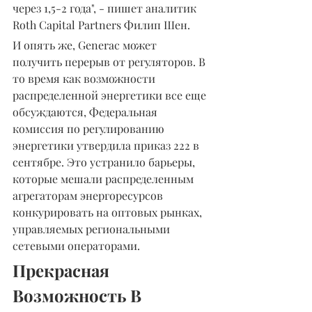
через 1,5-2 года", - пишет аналитик 
Roth Capital Partners Филип Шен.
И опять же, Generac может 
получить перерыв от регуляторов. В 
то время как возможности 
распределенной энергетики все еще 
обсуждаются, Федеральная 
комиссия по регулированию 
энергетики утвердила приказ 222 в 
сентябре. Это устранило барьеры, 
которые мешали распределенным 
агрегаторам энергоресурсов 
конкурировать на оптовых рынках, 
управляемых региональными 
сетевыми операторами.
Прекрасная 
Возможность В 