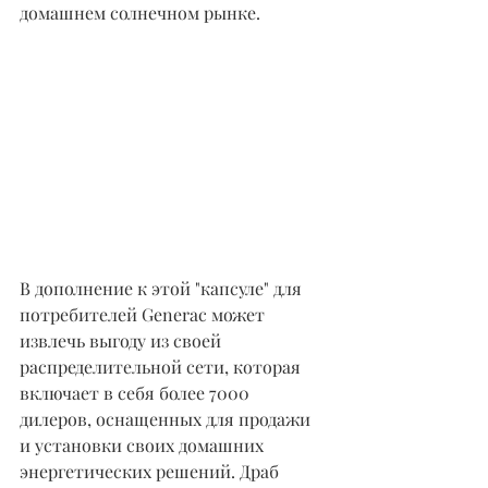
домашнем солнечном рынке.
В дополнение к этой "капсуле" для 
потребителей Generac может 
извлечь выгоду из своей 
распределительной сети, которая 
включает в себя более 7000 
дилеров, оснащенных для продажи 
и установки своих домашних 
энергетических решений. Драб 