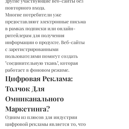
другие участвующие веб-сайты без 
повторного входа.
Многие потребители уже 
предоставляют электронные письма 
в рамках подписки или онлайн-
ритейлерам для получения 
информации о продукте. Веб-сайты 
с зарегистрированными 
пользователями помогут создать 
"соединительную ткань", которая 
работает в фоновом режиме.
Цифровая Реклама: 
Толчок Для 
Омниканального 
Маркетинга?
Одним из плюсов для индустрии 
цифровой рекламы является то, что 