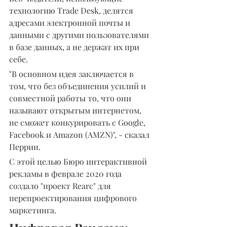
технологию Trade Desk, делятся 
адресами электронной почты и 
данными с другими пользователями 
в базе данных, а не держат их при 
себе.
"В основном идея заключается в 
том, что без объединения усилий и 
совместной работы то, что они 
называют открытым интернетом, 
не сможет конкурировать с Google, 
Facebook и Amazon (AMZN)", - сказал 
Перрин.
С этой целью Бюро интерактивной 
рекламы в феврале 2020 года 
создало "проект Rearc" для 
перепроектирования цифрового 
маркетинга.