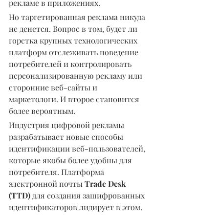
рекламе в приложениях.
Но таргетированная реклама никуда 
не денется. Вопрос в том, будет ли 
горстка крупных технологических 
платформ отслеживать поведение 
потребителей и контролировать 
персонализированную рекламу или 
сторонние веб-сайты и 
маркетологи. И второе становится 
более вероятным.
Индустрия цифровой рекламы 
разрабатывает новые способы 
идентификации веб-пользователей, 
которые якобы более удобны для 
потребителя. Платформа 
электронной почты 
Trade Desk 
(TTD)
 для создания зашифрованных 
идентификаторов лидирует в этом.