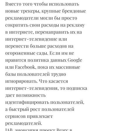
Вместо того чтобы использовать 
новые трекеры, крупные брендовые 
рекламодатели могли бы просто 
сократить свои расходы на рекламу 
в интернете, перенаправить их на 
интернет-телевидение или 
перенести больше расходов на 
огороженные сады. Если им не 
нравится политика данных Google 
или Facebook, пока их массивные 
базы пользователей трудно 
игнорировать. Что касается 
интернет-телевидения, то подписка 
дает возможность 
идентифицировать пользователей, 
а быстрый рост пользователей 
сервисов привлекает 
рекламодателей.
IAB, анонсируя проект Rearc в 