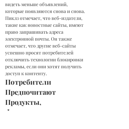
видеть меньше объявлений, 
которые появляются снова и снова.
Пиклз отмечает, что веб-издатели, 
такие как новостные сайты, имеют 
право запрашивать адреса 
электронной почты. Он также 
отмечает, что другие веб-сайты 
успешно просят потребителей 
отключить технологии блокировки 
рекламы, если они хотят получить 
доступ к контенту.
Потребители 
Предпочитают 
Продукты, 
Финансируемые 
Рекламой, А Не 