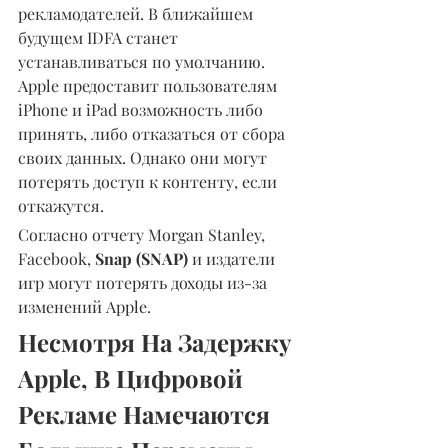
рекламодателей. В ближайшем 
будущем IDFA станет 
устанавливаться по умолчанию.
Apple предоставит пользователям 
iPhone и iPad возможность либо 
принять, либо отказаться от сбора 
своих данных. Однако они могут 
потерять доступ к контенту, если 
откажутся.
Согласно отчету Morgan Stanley, 
Facebook, 
Snap (SNAP)
 и издатели 
игр могут потерять доходы из-за 
изменений Apple.
Несмотря На Задержку 
Apple, В Цифровой 
Рекламе Намечаются 