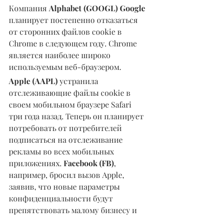
Компания 
Alphabet (GOOGL) Google
планирует постепенно отказаться 
от сторонних файлов cookie в 
Chrome в следующем году. Chrome 
является наиболее широко 
используемым веб-браузером.
Apple (AAPL)
 устранила 
отслеживающие файлы cookie в 
своем мобильном браузере Safari 
три года назад. Теперь он планирует 
потребовать от потребителей 
подписаться на отслеживание 
рекламы во всех мобильных 
приложениях. 
Facebook (FB)
, 
например, бросил вызов Apple, 
заявив, что новые параметры 
конфиденциальности будут 
препятствовать малому бизнесу и 