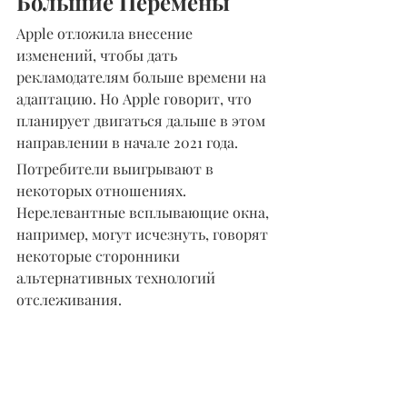
Большие Перемены
Apple отложила внесение 
изменений, чтобы дать 
рекламодателям больше времени на 
адаптацию. Но Apple говорит, что 
планирует двигаться дальше в этом 
направлении в начале 2021 года.
Потребители выигрывают в 
некоторых отношениях. 
Нерелевантные всплывающие окна, 
например, могут исчезнуть, говорят 
некоторые сторонники 
альтернативных технологий 
отслеживания.