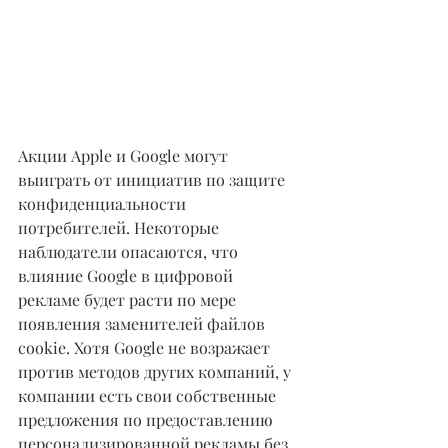
Акции Apple и Google могут 
выиграть от инициатив по защите 
конфиденциальности 
потребителей. Некоторые 
наблюдатели опасаются, что 
влияние Google в цифровой 
рекламе будет расти по мере 
появления заменителей файлов 
cookie. Хотя Google не возражает 
против методов других компаний, у 
компании есть свои собственные 
предложения по предоставлению 
персонализированной рекламы без 