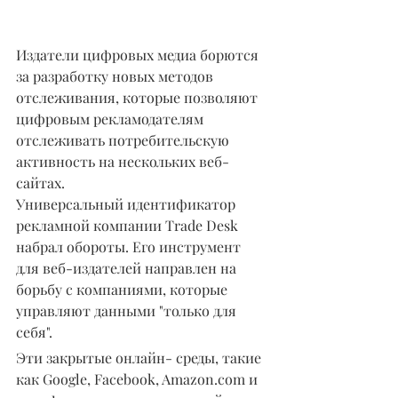
Издатели цифровых медиа борются 
за разработку новых методов 
отслеживания, которые позволяют 
цифровым рекламодателям 
отслеживать потребительскую 
активность на нескольких веб-
сайтах.
Универсальный идентификатор 
рекламной компании Trade Desk 
набрал обороты. Его инструмент 
для веб-издателей направлен на 
борьбу с компаниями, которые 
управляют данными "только для 
себя".
Эти закрытые онлайн- среды, такие 
как Google, Facebook, Amazon.com и 