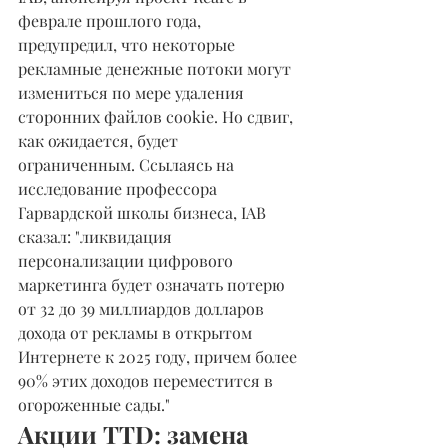
феврале прошлого года, 
предупредил, что некоторые 
рекламные денежные потоки могут 
измениться по мере удаления 
сторонних файлов cookie. Но сдвиг, 
как ожидается, будет 
ограниченным. Ссылаясь на 
исследование профессора 
Гарвардской школы бизнеса, IAB 
сказал: "ликвидация 
персонализации цифрового 
маркетинга будет означать потерю 
от 32 до 39 миллиардов долларов 
дохода от рекламы в открытом 
Интернете к 2025 году, причем более 
90% этих доходов переместится в 
огороженные сады."
Акции TTD: замена 