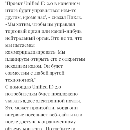
"Проект Unified ID 2.0 в конечном 
итоге будет управляться кем-то 
другим, кроме нас", - сказал Пиклз. 
-Мы хотим, чтобы им управлял 
торговый орган или какой-нибудь 
нейтральный орган. Это не то, что 
мы пытаемся 
коммерциализировать. Мы 
планируем открыть его с открытым 
исходным кодом. Он будет 
совместим с любой другой 
технологией."
С помощью Unified ID 2.0 
потребителям будет предложено 
указать адрес электронной почты. 
Это может произойти, когда они 
впервые посещают веб-сайты или 
после доступа к ограниченному 
объему контента. Потребители 