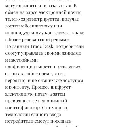
могут принять или отказаться. В 
обмен на адрес электронной почты 
те, кто зарегистрируется, получат 
доступ к бесплатному или 
индивидуальному контенту, а также 
к более релевантной рекламе.
По данным Trade Desk, потребители 
смогут управлять своими данными 
и настройками 
конфиденциальности и отказаться 
от них в любое время, хотя, 
вероятно, и не с таким же доступом 
к контенту. Процесс шифрует 
электронную почту, а затем 
превращает ее в анонимный 
идентификатор. С помощью 
технологии единого входа 
потребители смогут посещать 