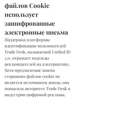
файлов Cookie 
использует 
зашифрованные 
электронные письма
Поддержка платформы 
идентификации пользователей 
Trade Desk, называемой Unified ID 
2.0, отражает надежды 
рекламодателей на альтернативу.
Хотя предлагаемая замена 
сторонних файлов cookie не 
является источником дохода, она 
повысила авторитет Trade Desk в 
индустрии цифровой рекламы.