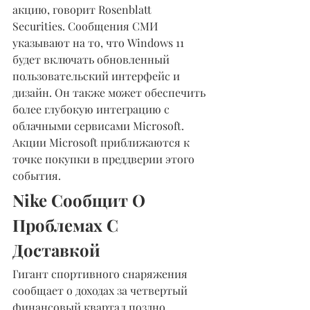
акцию, говорит Rosenblatt 
Securities. Сообщения СМИ 
указывают на то, что Windows 11 
будет включать обновленный 
пользовательский интерфейс и 
дизайн. Он также может обеспечить 
более глубокую интеграцию с 
облачными сервисами Microsoft. 
Акции Microsoft приближаются к 
точке покупки в преддверии этого 
события.
Nike Сообщит О 
Проблемах С 
Доставкой
Гигант спортивного снаряжения 
сообщает о доходах за четвертый 
финансовый квартал поздно 