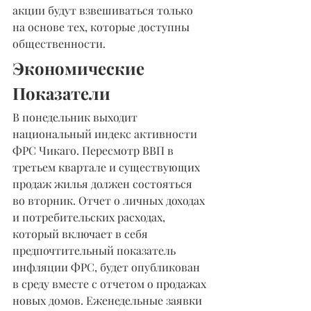
акции будут взвешиваться только 
на основе тех, которые доступны 
общественности.
Экономические 
Показатели
В понедельник выходит 
национальный индекс активности 
ФРС Чикаго. Пересмотр ВВП в 
третьем квартале и существующих 
продаж жилья должен состояться 
во вторник. Отчет о личных доходах 
и потребительских расходах, 
который включает в себя 
предпочтительный показатель 
инфляции ФРС, будет опубликован 
в среду вместе с отчетом о продажах 
новых домов. Еженедельные заявки 