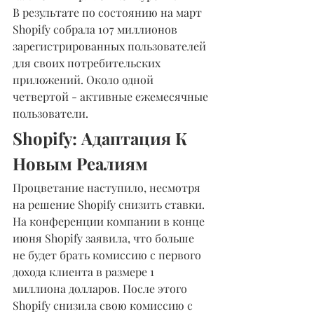
В результате по состоянию на март 
Shopify собрала 107 миллионов 
зарегистрированных пользователей 
для своих потребительских 
приложений. Около одной 
четвертой - активные ежемесячные 
пользователи.
Shopify: Адаптация К 
Новым Реалиям
Процветание наступило, несмотря 
на решение Shopify снизить ставки. 
На конференции компании в конце 
июня Shopify заявила, что больше 
не будет брать комиссию с первого 
дохода клиента в размере 1 
миллиона долларов. После этого 
Shopify снизила свою комиссию с 