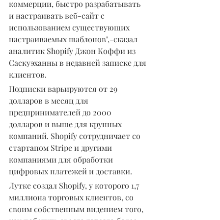
коммерции, быстро разрабатывать 
и настраивать веб-сайт с 
использованием существующих 
настраиваемых шаблонов",-сказал 
аналитик Shopify Джон Коффи из 
Саскуэханны в недавней записке для 
клиентов.
Подписки варьируются от 29 
долларов в месяц для 
предпринимателей до 2000 
долларов и выше для крупных 
компаний. Shopify сотрудничает со 
стартапом Stripe и другими 
компаниями для обработки 
цифровых платежей и доставки.
Лутке создал Shopify, у которого 1,7 
миллиона торговых клиентов, со 
своим собственным видением того, 