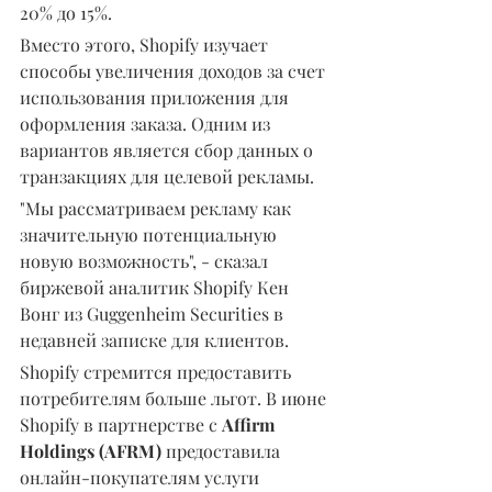
20% до 15%.
Вместо этого, Shopify изучает 
способы увеличения доходов за счет 
использования приложения для 
оформления заказа. Одним из 
вариантов является сбор данных о 
транзакциях для целевой рекламы.
"Мы рассматриваем рекламу как 
значительную потенциальную 
новую возможность", - сказал 
биржевой аналитик Shopify Кен 
Вонг из Guggenheim Securities в 
недавней записке для клиентов.
Shopify стремится предоставить 
потребителям больше льгот. В июне 
Shopify в партнерстве с 
Affirm 
Holdings (AFRM)
 предоставила 
онлайн-покупателям услуги 