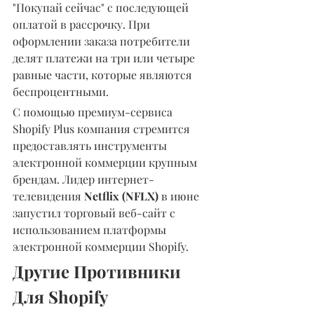
"Покупай сейчас" с последующей 
оплатой в рассрочку. При 
оформлении заказа потребители 
делят платежи на три или четыре 
равные части, которые являются 
беспроцентными.
С помощью премиум-сервиса 
Shopify Plus компания стремится 
предоставлять инструменты 
электронной коммерции крупным 
брендам. Лидер интернет-
телевидения 
Netflix (NFLX)
 в июне 
запустил торговый веб-сайт с 
использованием платформы 
электронной коммерции Shopify.
Другие Противники 
Для Shopify