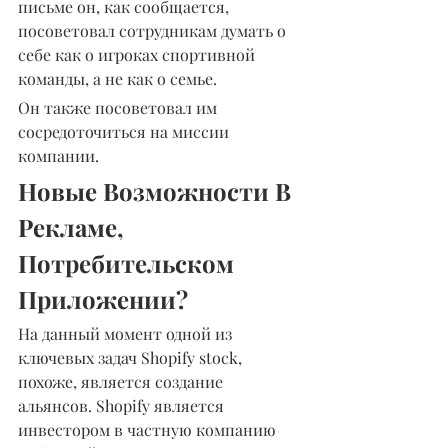
письме он, как сообщается, 
посоветовал сотрудникам думать о 
себе как о игроках спортивной 
команды, а не как о семье.
Он также посоветовал им 
сосредоточиться на миссии 
компании.
Новые Возможности В 
Рекламе, 
Потребительском 
Приложении?
На данный момент одной из 
ключевых задач Shopify stock, 
похоже, является создание 
альянсов. Shopify является 
инвестором в частную компанию 