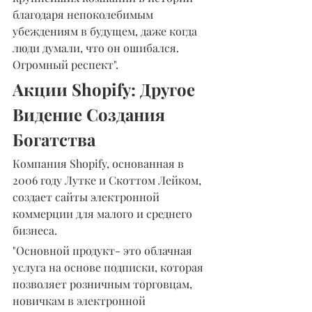
благодаря непоколебимым 
убеждениям в будущем, даже когда 
люди думали, что он ошибался. 
Огромный респект".
Акции Shopify: Другое 
Видение Создания 
Богатства
Компания Shopify, основанная в 
2006 году Лутке и Скоттом Лейком, 
создает сайты электронной 
коммерции для малого и среднего 
бизнеса.
"Основной продукт- это облачная 
услуга на основе подписки, которая 
позволяет розничным торговцам, 
новичкам в электронной 