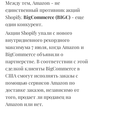
Между тем, Amazon - не 
единственный противник акций 
Shopify. 
BigCommerce (BIGC) 
- еще 
один конкурент.
Акции Shopify упали с нового 
внутридневного рекордного 
максимума 7 июля, когда Amazon и 
BigCommerce объявили о 
партнерстве. В соответствии с этой 
сделкой клиенты BigCommerce в 
США смогут исполнять заказы с 
помощью сервисов Amazon по 
доставке заказов, независимо от 
того, продает ли продавец на 
Amazon или нет.