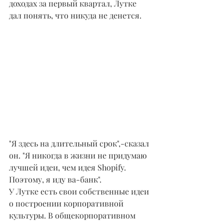
доходах за первый квартал, Лутке 
дал понять, что никуда не денется.
"Я здесь на длительный срок",-сказал 
он. "Я никогда в жизни не придумаю 
лучшей идеи, чем идея Shopify. 
Поэтому, я иду ва-банк".
У Лутке есть свои собственные идеи 
о построении корпоративной 
культуры. В общекорпоративном 