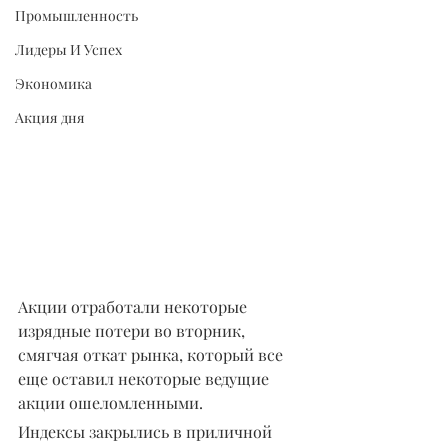
Промышленность
Лидеры И Успех
Экономика
Акция дня
Акции отработали некоторые 
изрядные потери во вторник, 
смягчая откат рынка, который все 
еще оставил некоторые ведущие 
акции ошеломленными.
Индексы закрылись в приличной 