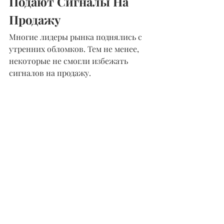
Подают Сигналы На 
Продажу
Многие лидеры рынка поднялись с 
утренних обломков. Тем не менее, 
некоторые не смогли избежать 
сигналов на продажу.