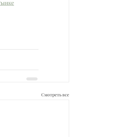
Рынке
Смотреть все