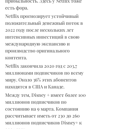
прибыльность. Здесь у Netflix тоже 
есть фора.
Netflix прогнозирует устойчивый 
положительный денежный поток в 
2022 году после нескольких лет 
интенсивных инвестиций в свою 
международную экспансию и 
производство оригинального 
контента.
Netflix закончила 2020 год с 203,7 
миллионами подписчиков по всему 
миру. Около 36% этих абонентов 
находятся в США и Канаде.
Между тем, Disney + имеет более 100 
миллионов подписчиков по 
состоянию на 9 марта. Компания 
рассчитывает иметь от 230 до 260 
миллионов подписчиков Disney+ к 