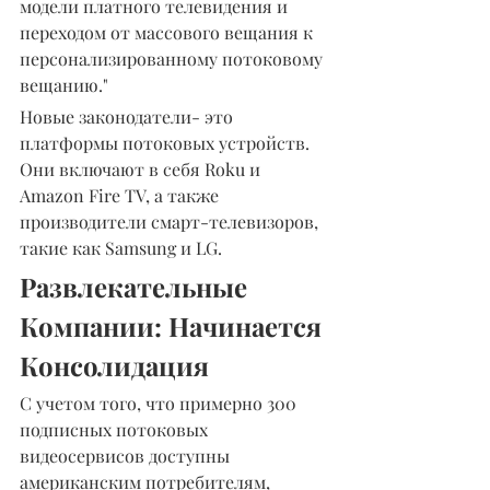
модели платного телевидения и 
переходом от массового вещания к 
персонализированному потоковому 
вещанию."
Новые законодатели- это 
платформы потоковых устройств. 
Они включают в себя Roku и 
Amazon Fire TV, а также 
производители смарт-телевизоров, 
такие как Samsung и LG.
Развлекательные 
Компании: Начинается 
Консолидация
С учетом того, что примерно 300 
подписных потоковых 
видеосервисов доступны 
американским потребителям, 