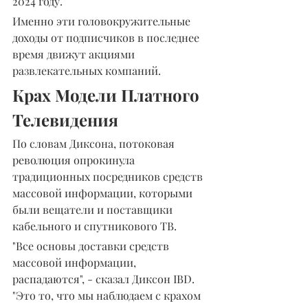
2024 году.
Именно эти головокружительные 
доходы от подписчиков в последнее 
время движут акциями 
развлекательных компаний.
Крах Модели Платного 
Телевидения
По словам Диксона, потоковая 
революция опрокинула 
традиционных посредников средств 
массовой информации, которыми 
были вещатели и поставщики 
кабельного и спутникового ТВ.
"Все основы доставки средств 
массовой информации, 
распадаются", - сказал Диксон IBD. 
"Это то, что мы наблюдаем с крахом 