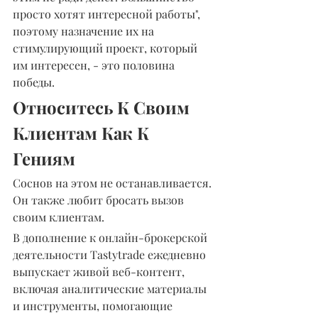
просто хотят интересной работы", 
поэтому назначение их на 
стимулирующий проект, который 
им интересен, - это половина 
победы.
Относитесь К Своим 
Клиентам Как К 
Гениям
Соснов на этом не останавливается. 
Он также любит бросать вызов 
своим клиентам.
В дополнение к онлайн-брокерской 
деятельности Tastytrade ежедневно 
выпускает живой веб-контент, 
включая аналитические материалы 
и инструменты, помогающие 