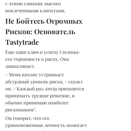
с этими умными, высоко 
вовлеченными клиентами.
Не Бойтесь Огромных 
Рисков: Основатель 
Tastytrade
Еще один ключ к успеху Соснова- 
его терпимость к риску. Она 
зашкаливает.
- Меня вполне устраивает 
абсурдный уровень риска, - сказал 
он. - Каждый раз, когда приходится 
принимать трудное решение, я 
обычно принимаю наиболее 
рискованное".
Он говорит, что его 
уравновешенная личность помогает 