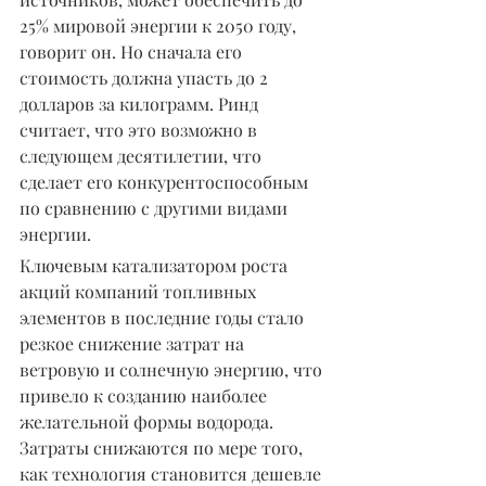
25% мировой энергии к 2050 году, 
говорит он. Но сначала его 
стоимость должна упасть до 2 
долларов за килограмм. Ринд 
считает, что это возможно в 
следующем десятилетии, что 
сделает его конкурентоспособным 
по сравнению с другими видами 
энергии.
Ключевым катализатором роста 
акций компаний топливных 
элементов в последние годы стало 
резкое снижение затрат на 
ветровую и солнечную энергию, что 
привело к созданию наиболее 
желательной формы водорода. 
Затраты снижаются по мере того, 
как технология становится дешевле 