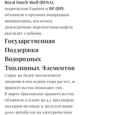
Royal Dutch Shell (RDSA)
, 
норвежская Equinor и 
BP (BP)
объявили о крупных водородных 
инициативах, поскольку 
долгосрочные перспективы нефти 
выглядят слабыми.
Государственная 
Поддержка 
Водородных 
Топливных Элементов
Спрос на более экологичную 
энергию в последние годы растет, и 
правительства помогают ему.
В марте британское правительство 
объявило о плане на 4,2 миллиарда 
долларов по вводу в эксплуатацию 
4000 автобусов на электрическом 