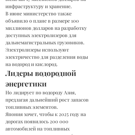
инфраструктуру и хранение.
В июне министерство также 
объявило о плане в размере 100 
миллионов долларов на разработку 
доступных электролизеров для 
дальнемагистральных грузовиков. 
Электролизеры используют 
электричество для разделения воды 
на водород и кислород.
Лидеры водородной 
энергетики
Но лидирует по водороду Азия, 
предлагая дальнейший рост запасов 
топливных элементов.
Япония хочет, чтобы к 2025 году на 
дорогах появилось 200 000 
автомобилей на топливных 