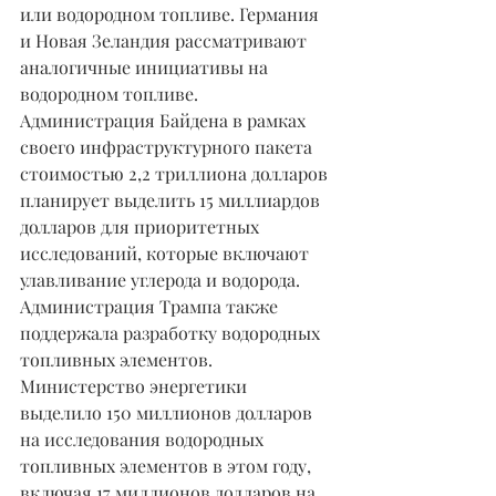
или водородном топливе. Германия 
и Новая Зеландия рассматривают 
аналогичные инициативы на 
водородном топливе.
Администрация Байдена в рамках 
своего инфраструктурного пакета 
стоимостью 2,2 триллиона долларов 
планирует выделить 15 миллиардов 
долларов для приоритетных 
исследований, которые включают 
улавливание углерода и водорода.
Администрация Трампа также 
поддержала разработку водородных 
топливных элементов. 
Министерство энергетики 
выделило 150 миллионов долларов 
на исследования водородных 
топливных элементов в этом году, 
включая 17 миллионов долларов на 