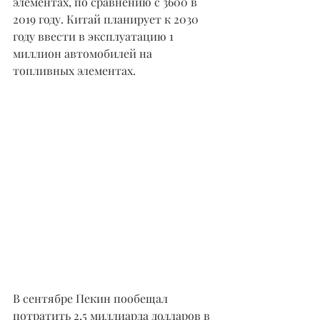
элементах, по сравнению с 3600 в 
2019 году. Китай планирует к 2030 
году ввести в эксплуатацию 1 
миллион автомобилей на 
топливных элементах.
В сентябре Пекин пообещал 
потратить 2,5 миллиарда долларов в 