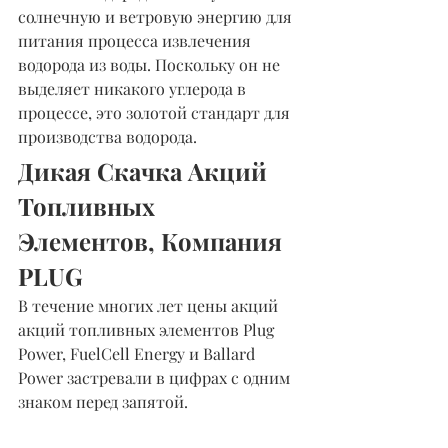
солнечную и ветровую энергию для 
питания процесса извлечения 
водорода из воды. Поскольку он не 
выделяет никакого углерода в 
процессе, это золотой стандарт для 
производства водорода.
Дикая Скачка Акций 
Топливных 
Элементов, Компания 
PLUG
В течение многих лет цены акций 
акций топливных элементов Plug 
Power, FuelCell Energy и Ballard 
Power застревали в цифрах с одним 
знаком перед запятой.