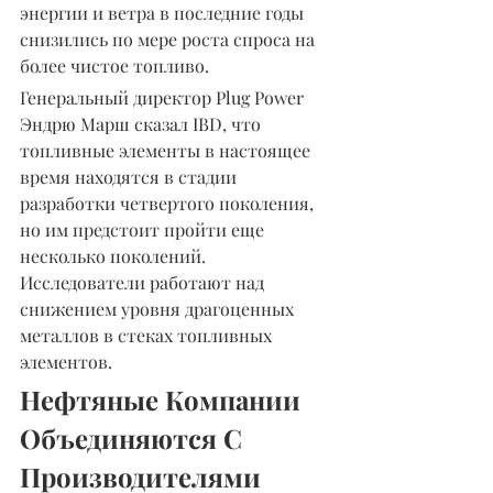
энергии и ветра в последние годы 
снизились по мере роста спроса на 
более чистое топливо.
Генеральный директор Plug Power 
Эндрю Марш сказал IBD, что 
топливные элементы в настоящее 
время находятся в стадии 
разработки четвертого поколения, 
но им предстоит пройти еще 
несколько поколений. 
Исследователи работают над 
снижением уровня драгоценных 
металлов в стеках топливных 
элементов.
Нефтяные Компании 
Объединяются С 
Производителями 