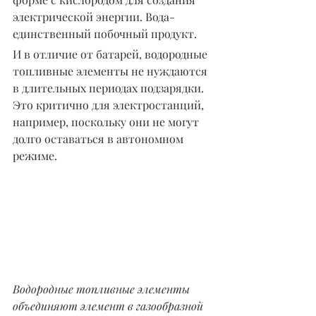
электрической энергии. Вода- 
единственный побочный продукт.
И в отличие от батарей, водородные 
топливные элементы не нуждаются 
в длительных периодах подзарядки. 
Это критично для электростанций, 
например, поскольку они не могут 
долго оставаться в автономном 
режиме.
Водородные топливные элементы 
объединяют элемент в газообразной 