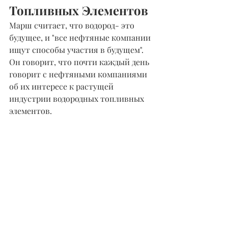
Топливных Элементов
Марш считает, что водород- это 
будущее, и "все нефтяные компании 
ищут способы участия в будущем". 
Он говорит, что почти каждый день 
говорит с нефтяными компаниями 
об их интересе к растущей 
индустрии водородных топливных 
элементов.