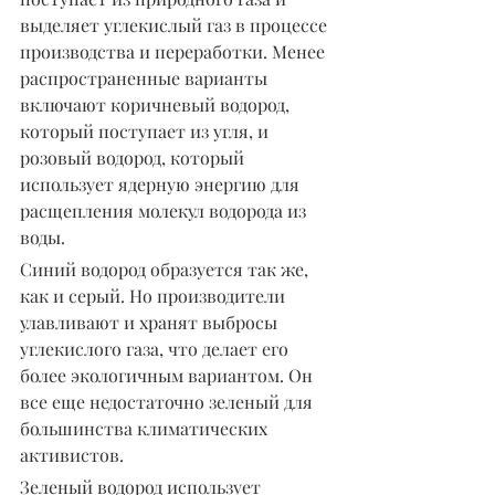
выделяет углекислый газ в процессе 
производства и переработки. Менее 
распространенные варианты 
включают коричневый водород, 
который поступает из угля, и 
розовый водород, который 
использует ядерную энергию для 
расщепления молекул водорода из 
воды.
Синий водород образуется так же, 
как и серый. Но производители 
улавливают и хранят выбросы 
углекислого газа, что делает его 
более экологичным вариантом. Он 
все еще недостаточно зеленый для 
большинства климатических 
активистов.
Зеленый водород использует 