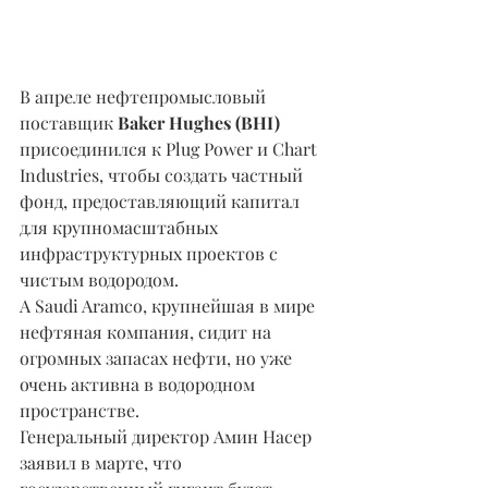
В апреле нефтепромысловый 
поставщик 
Baker Hughes (BHI)
присоединился к Plug Power и Chart 
Industries, чтобы создать частный 
фонд, предоставляющий капитал 
для крупномасштабных 
инфраструктурных проектов с 
чистым водородом.
А Saudi Aramco, крупнейшая в мире 
нефтяная компания, сидит на 
огромных запасах нефти, но уже 
очень активна в водородном 
пространстве.
Генеральный директор Амин Насер 
заявил в марте, что 