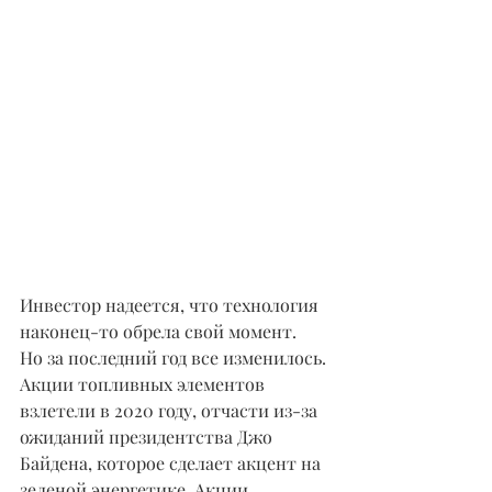
Инвестор надеется, что технология 
наконец-то обрела свой момент.
Но за последний год все изменилось. 
Акции топливных элементов 
взлетели в 2020 году, отчасти из-за 
ожиданий президентства Джо 
Байдена, которое сделает акцент на 
зеленой энергетике. Акции 