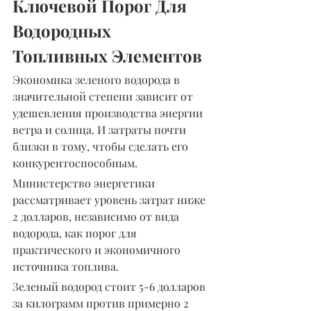
Ключевой Порог Для 
Водородных 
Топливных Элементов
Экономика зеленого водорода в 
значительной степени зависит от 
удешевления производства энергии 
ветра и солнца. И затраты почти 
близки в тому, чтобы сделать его 
конкурентоспособным.
Министерство энергетики 
рассматривает уровень затрат ниже 
2 долларов, независимо от вида 
водорода, как порог для 
практического и экономичного 
источника топлива.
Зеленый водород стоит 5-6 долларов 
за килограмм против примерно 2 