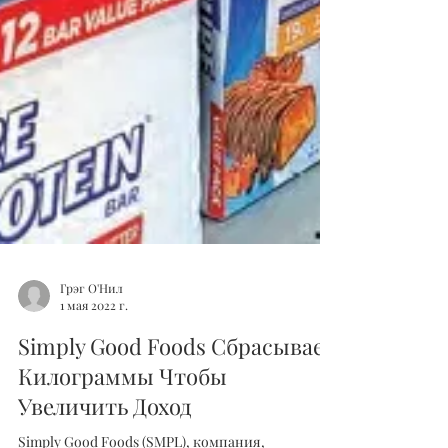
Грэг О'Нил
1 мая 2022 г.
Simply Good Foods Сбрасывает
Килограммы Чтобы