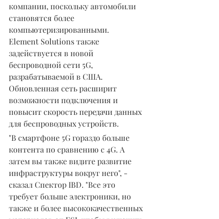
компании, поскольку автомобили 
становятся более 
компьютеризированными.
Element Solutions также 
задействуется в новой 
беспроводной сети 5G, 
разрабатываемой в США. 
Обновленная сеть расширит 
возможности подключения и 
повысит скорость передачи данных 
для беспроводных устройств.
"В смартфоне 5G гораздо больше 
контента по сравнению с 4G. А 
затем вы также видите развитие 
инфраструктуры вокруг него", - 
сказал Спектор IBD. "Все это 
требует больше электроники, но 
также и более высококачественных 