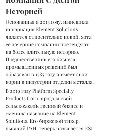
Историей
Основанная в 2013 году, нынешняя 
инкарнация Element Solutions 
является относительно новой, хотя 
ее дочерние компании претендуют 
на более длительную историю. 
Предшественник его бизнеса 
промышленных решений был 
образован в 1785 году и имеет свои 
корни в индустрии отделки металла.
В 2019 году Platform Specialty 
Products Corp. продала свой 
сельскохозяйственный бизнес и 
сменила название на Element 
Solutions. Его биржевой тикер, 
бывший PAH, теперь называется ESI.