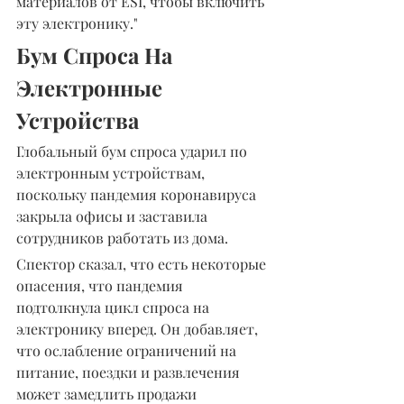
материалов от ESI, чтобы включить 
эту электронику."
Бум Спроса На 
Электронные 
Устройства
Глобальный бум спроса ударил по 
электронным устройствам, 
поскольку пандемия коронавируса 
закрыла офисы и заставила 
сотрудников работать из дома.
Спектор сказал, что есть некоторые 
опасения, что пандемия 
подтолкнула цикл спроса на 
электронику вперед. Он добавляет, 
что ослабление ограничений на 
питание, поездки и развлечения 
может замедлить продажи 