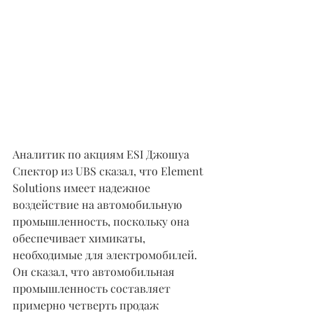
Аналитик по акциям ESI Джошуа 
Спектор из UBS сказал, что Element 
Solutions имеет надежное 
воздействие на автомобильную 
промышленность, поскольку она 
обеспечивает химикаты, 
необходимые для электромобилей. 
Он сказал, что автомобильная 
промышленность составляет 
примерно четверть продаж 