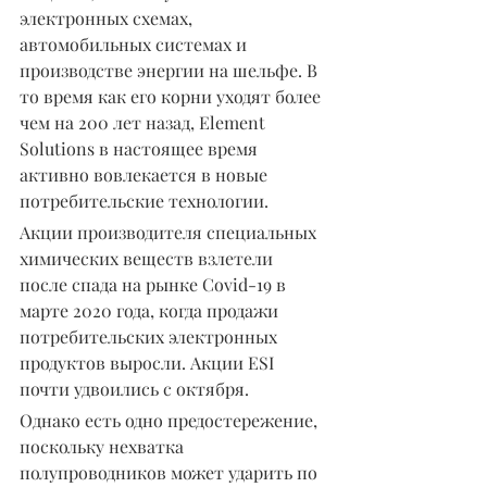
электронных схемах, 
автомобильных системах и 
производстве энергии на шельфе. В 
то время как его корни уходят более 
чем на 200 лет назад, Element 
Solutions в настоящее время 
активно вовлекается в новые 
потребительские технологии.
Акции производителя специальных 
химических веществ взлетели 
после спада на рынке Covid-19 в 
марте 2020 года, когда продажи 
потребительских электронных 
продуктов выросли. Акции ESI 
почти удвоились с октября.
Однако есть одно предостережение, 
поскольку нехватка 
полупроводников может ударить по 