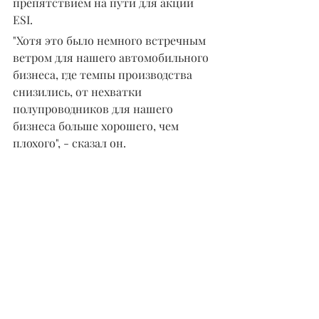
препятствием на пути для акций 
ESI.
"Хотя это было немного встречным 
ветром для нашего автомобильного 
бизнеса, где темпы производства 
снизились, от нехватки 
полупроводников для нашего 
бизнеса больше хорошего, чем 
плохого", - сказал он.