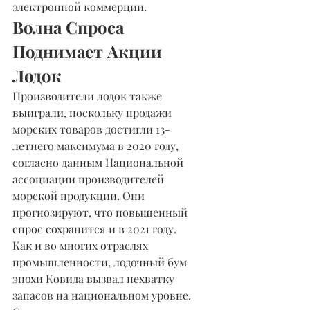
электронной коммерции.
Волна Спроса 
Поднимает Акции 
Лодок
Производители лодок также 
выиграли, поскольку продажи 
морских товаров достигли 13-
летнего максимума в 2020 году, 
согласно данным Национальной 
ассоциации производителей 
морской продукции. Они 
прогнозируют, что повышенный 
спрос сохранится и в 2021 году.
Как и во многих отраслях 
промышленности, лодочный бум 
эпохи Ковида вызвал нехватку 
запасов на национальном уровне. 