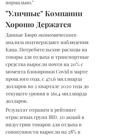
нормально."
"Уличные" Компании 
Хорошо Держатся
Данные Бюро экономического 
анализа подтверждают наблюдения 
Каца. Потребительские расходы на 
товары для отдыха и транспортные 
средства выросли почти на 20% с 
момента блокировки Covid в марте 
прошлого года, с 471,6 миллиарда 
долларов во 2 квартале 2020 года до 
текущего уровня в 561,4 миллиарда 
долларов.
Результат отражен в рейтинге 
отраслевых групп IBD. 20 акций в 
индустрии товаров для отдыха в 
совокупности выросли на 28% в 