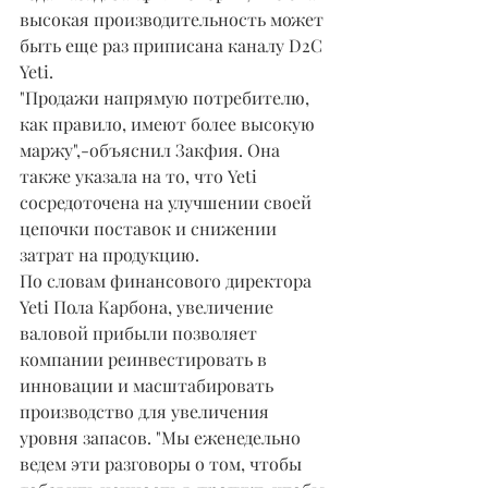
высокая производительность может 
быть еще раз приписана каналу D2C 
Yeti.
"Продажи напрямую потребителю, 
как правило, имеют более высокую 
маржу",-объяснил Закфия. Она 
также указала на то, что Yeti 
сосредоточена на улучшении своей 
цепочки поставок и снижении 
затрат на продукцию.
По словам финансового директора 
Yeti Пола Карбона, увеличение 
валовой прибыли позволяет 
компании реинвестировать в 
инновации и масштабировать 
производство для увеличения 
уровня запасов. "Мы еженедельно 
ведем эти разговоры о том, чтобы 