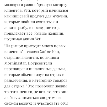
молодую и разнообразную когорту 
клиентов. Yeti, который начинался 
как нишевый продукт для мужчин, 
которые любили охотиться и 
ловить рыбу, в последние годы 
привлекает все больше женщин, 
поднимая акции Yeti.
"На рынок приходит много новых 
клиентов", - сказал Хайме Кац, 
старший аналитик по акциям 
Morningstar. Потребители 
перенаправили наличные деньги, 
которые обычно идут на отдых и 
развлечения, в категорию товаров 
для отдыха. "Это позволяет людям 
тратить деньги, делать то, что они 
любят, заниматься спортом на 
свежем воздухе и чувствовать себя 