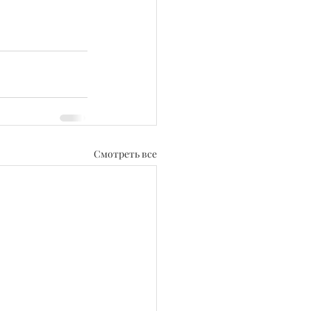
Смотреть все