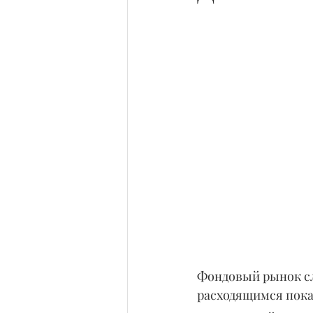
Фондовый рынок сле
расходящимся пока