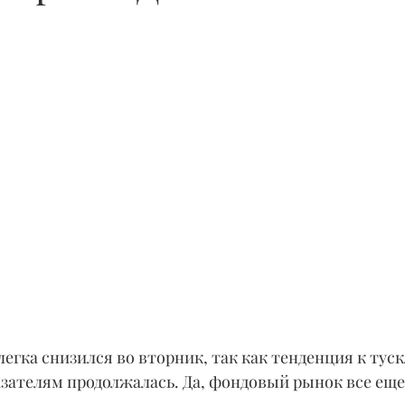
гка снизился во вторник, так как тенденция к тус
зателям продолжалась. Да, фондовый рынок все еще