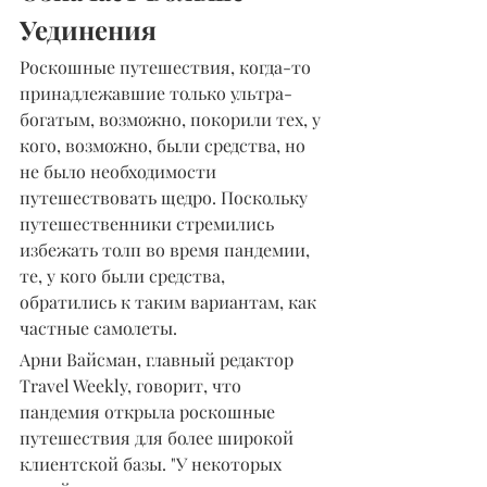
Уединения
Роскошные путешествия, когда-то 
принадлежавшие только ультра-
богатым, возможно, покорили тех, у 
кого, возможно, были средства, но 
не было необходимости 
путешествовать щедро. Поскольку 
путешественники стремились 
избежать толп во время пандемии, 
те, у кого были средства, 
обратились к таким вариантам, как 
частные самолеты.
Арни Вайсман, главный редактор 
Travel Weekly, говорит, что 
пандемия открыла роскошные 
путешествия для более широкой 
клиентской базы. "У некоторых 