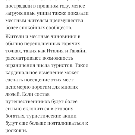
пострадали в прошлом году, менее 
загруженные улицы также показали 
местным жителям преимущества 
более спокойных сообществ.
Жители и местные чиновники в 
обычно переполненных горячих 
точках, таких как Италия и Гавайи, 
рассматривают возможность 
ограничения числа туристов. Такое 
кардинальное изменение может 
сделать посещение этих мест 
непомерно дорогим для многих 
людей. Если состав 
путешественников будет более 
сильно склоняться в сторону 
богатых, туристические акции 
будут еще больше подталкиваться к 
роскоши.