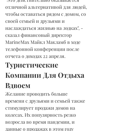
отличной альтернативой для людей, 
чтобы оставаться рядом с домом, со 
своей семьей и друзьями и 
наслаждаться жизнью на лодках", - 
сказал финансовый директор 
MarineMax Майкл Макламб в ходе 
телефонной конференции после 
отчета о доходах 22 апреля.
Туристические 
Компании Для Отдыха 
Вдвоем
Желание проводить больше 
времени с друзьями и семьей также 
стимулирует продажи домов на 
колесах. Их популярность резко 
возросла во время пандемии, и 
данные о продажах в этом году 