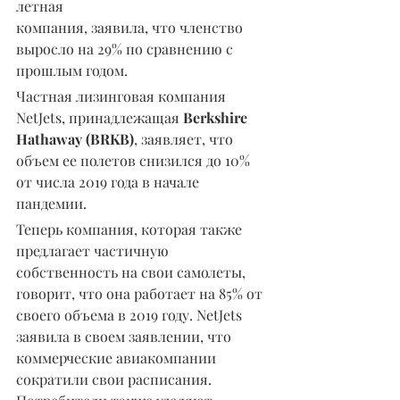
летная 
компания, заявила, что членство 
выросло на 29% по сравнению с 
прошлым годом.
Частная лизинговая компания 
NetJets, принадлежащая 
Berkshire 
Hathaway (BRKB)
, заявляет, что 
объем ее полетов снизился до 10% 
от числа 2019 года в начале 
пандемии.
Теперь компания, которая также 
предлагает частичную 
собственность на свои самолеты, 
говорит, что она работает на 85% от 
своего объема в 2019 году. NetJets 
заявила в своем заявлении, что 
коммерческие авиакомпании 
сократили свои расписания. 