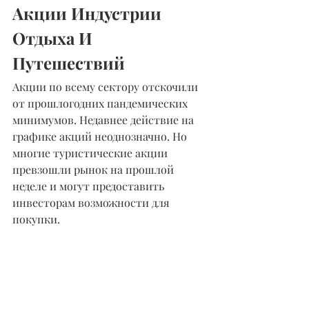
Акции Индустрии 
Отдыха И 
Путешествий
Акции по всему сектору отскочили 
от прошлогодних пандемических 
минимумов. Недавнее действие на 
графике акций неоднозначно. Но 
многие туристические акции 
превзошли рынок на прошлой 
неделе и могут предоставить 
инвесторам возможности для 
покупки.