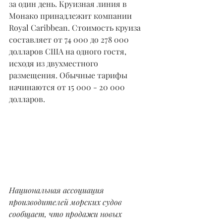
за один день. Круизная линия в 
Монако принадлежит компании 
Royal Caribbean. Стоимость круиза 
составляет от 74 000 до 278 000 
долларов США на одного гостя, 
исходя из двухместного 
размещения. Обычные тарифы 
начинаются от 15 000 - 20 000 
долларов.
Национальная ассоциация 
производителей морских судов 
сообщает, что продажи новых 