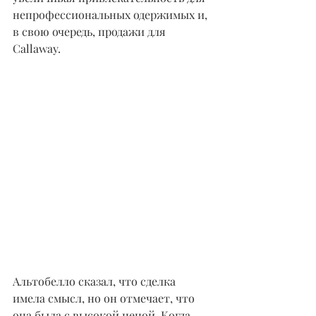
непрофессиональных одержимых и, 
в свою очередь, продажи для 
Callaway.
Альтобелло сказал, что сделка 
имела смысл, но он отмечает, что 
она была с высокой ценой. Когда 