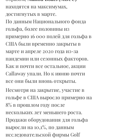
находятся на максимумах, 
достигнутых в марте.
По данным Национального фонда 
гольфа, более половины из 
примерно 16 000 полей для гольфа в 
США были временно закрыты в 
марте и апреле 2020 года из-за 
пандемии или сезонных факторов. 
Как и почти все остальное, акции 
Callaway упали. Но к июню почти 
все они были вновь открыты.
Несмотря на закрытие, участие в 
гольфе в США выросло примерно на 
8% в прошлом году после 
нескольких лет меньшего роста. 
Продажи оборудования для гольфа 
выросли на 10,1%, по данным 
исследовательской фирмы Golf 