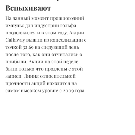
Вспыхивают
На данный момент прошлогодний 
импульс для индустрии гольфа 
продолжился и в этом году. Акции 
Callaway вышли из консолидации с 
точкой 32,69 на следующий день 
после того, как они отчитались о 
прибыли. Акции на этой неделе 
были только что продлены с этой 
записи. Линия относительной 
прочности акций находится на 
самом высоком уровне с 2009 года.