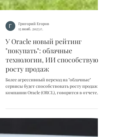
Григорий Егоров
13 нояб. 2023 г.
У Oracle новый рейтинг
"покупать": облачные