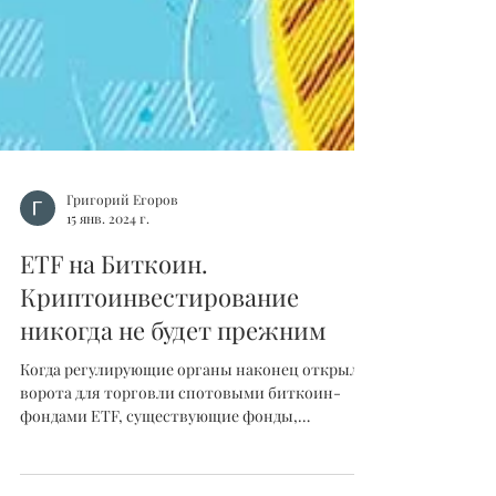
Григорий Егоров
15 янв. 2024 г.
ETF на Биткоин.
Криптоинвестирование
никогда не будет прежним
Когда регулирующие органы наконец открыли
ворота для торговли спотовыми биткоин-
фондами ETF, существующие фонды,